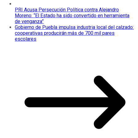
PRI Acusa Persecución Política contra Alejandro
Moreno: “El Estado ha sido convertido en herramienta
de venganza”
Gobierno de Puebla impulsa industria local del calzado:
cooperativas producirán más de 700 mil pares
escolares