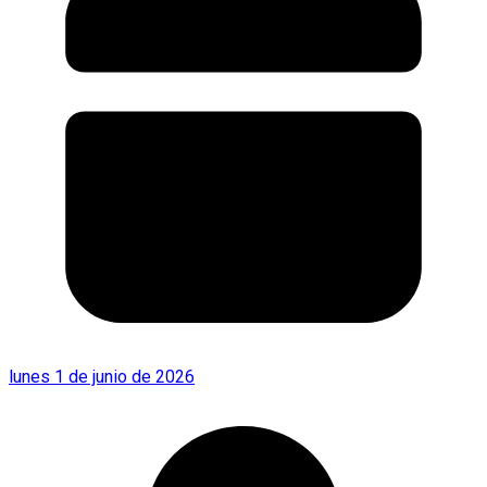
lunes 1 de junio de 2026