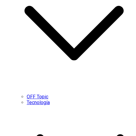
OFF Topic
Tecnología