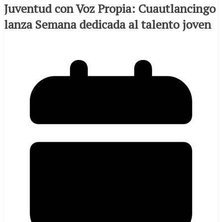
Juventud con Voz Propia: Cuautlancingo
lanza Semana dedicada al talento joven