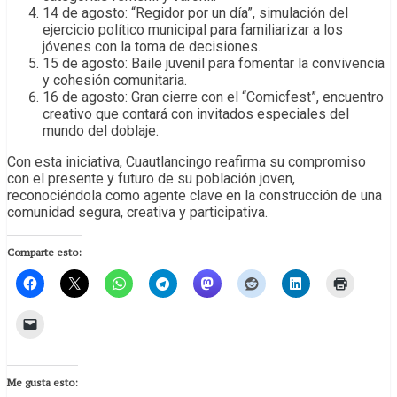
14 de agosto: “Regidor por un día”, simulación del
ejercicio político municipal para familiarizar a los
jóvenes con la toma de decisiones.
15 de agosto: Baile juvenil para fomentar la convivencia
y cohesión comunitaria.
16 de agosto: Gran cierre con el “Comicfest”, encuentro
creativo que contará con invitados especiales del
mundo del doblaje.
Con esta iniciativa, Cuautlancingo reafirma su compromiso
con el presente y futuro de su población joven,
reconociéndola como agente clave en la construcción de una
comunidad segura, creativa y participativa.
Comparte esto:
Me gusta esto: