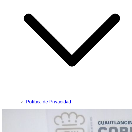
Política de Privacidad