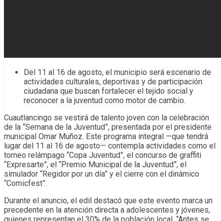
Del 11 al 16 de agosto, el municipio será escenario de
actividades culturales, deportivas y de participación
ciudadana que buscan fortalecer el tejido social y
reconocer a la juventud como motor de cambio.
Cuautlancingo se vestirá de talento joven con la celebración
de la “Semana de la Juventud”, presentada por el presidente
municipal Omar Muñoz. Este programa integral —que tendrá
lugar del 11 al 16 de agosto— contempla actividades como el
torneo relámpago “Copa Juventud”, el concurso de graffiti
“Expresarte”, el “Premio Municipal de la Juventud”, el
simulador “Regidor por un día” y el cierre con el dinámico
“Comicfest”.
Durante el anuncio, el edil destacó que este evento marca un
precedente en la atención directa a adolescentes y jóvenes,
quienes representan el 30% de la población local. “Antes se