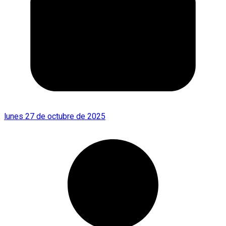
lunes 27 de octubre de 2025