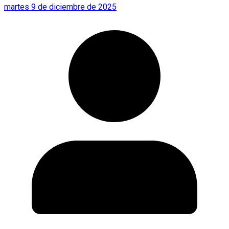
martes 9 de diciembre de 2025