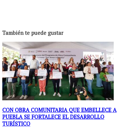
También te puede gustar
CON OBRA COMUNITARIA QUE EMBELLECE A
PUEBLA SE FORTALECE EL DESARROLLO
TURÍSTICO