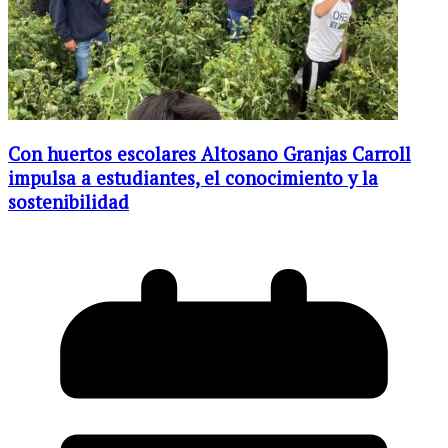
Con huertos escolares Altosano Granjas Carroll
impulsa a estudiantes, el conocimiento y la
sostenibilidad