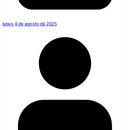
lunes 4 de agosto de 2025