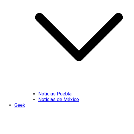
Noticias Puebla
Noticias de México
Geek