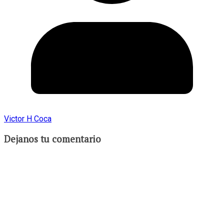
Victor H Coca
Dejanos tu comentario