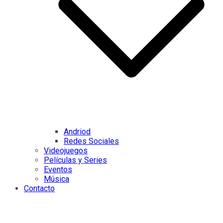
Andriod
Redes Sociales
Videojuegos
Películas y Series
Eventos
Música
Contacto