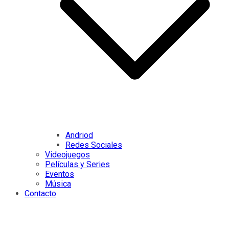
Andriod
Redes Sociales
Videojuegos
Películas y Series
Eventos
Música
Contacto