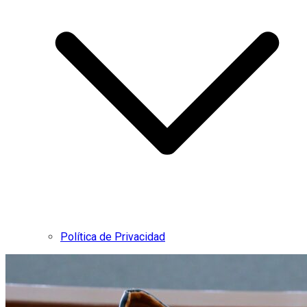
Política de Privacidad