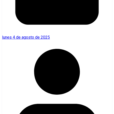
lunes 4 de agosto de 2025