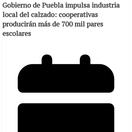
Gobierno de Puebla impulsa industria
local del calzado: cooperativas
producirán más de 700 mil pares
escolares