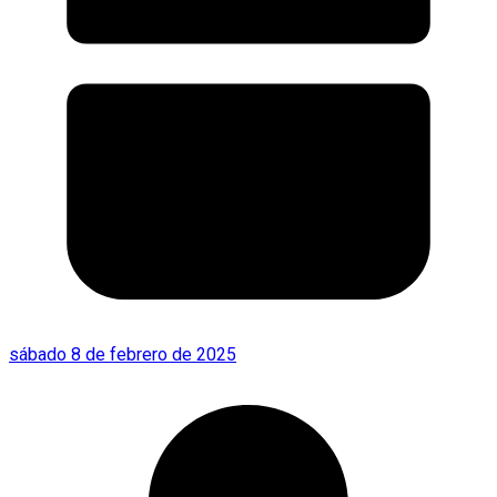
sábado 8 de febrero de 2025