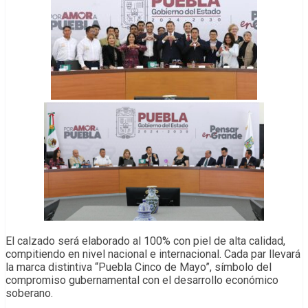
El calzado será elaborado al 100% con piel de alta calidad,
compitiendo en nivel nacional e internacional. Cada par llevará
la marca distintiva “Puebla Cinco de Mayo”, símbolo del
compromiso gubernamental con el desarrollo económico
soberano.