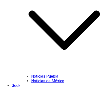
Noticias Puebla
Noticias de México
Geek