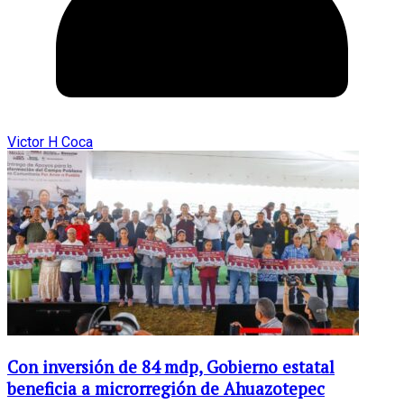
Victor H Coca
Con inversión de 84 mdp, Gobierno estatal
beneficia a microrregión de Ahuazotepec