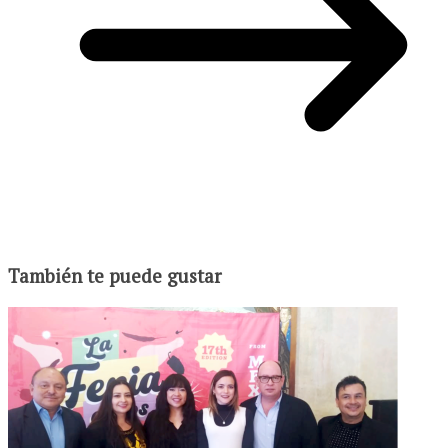
También te puede gustar