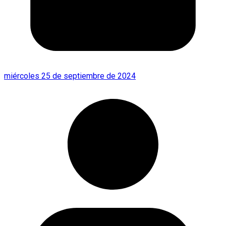
miércoles 25 de septiembre de 2024