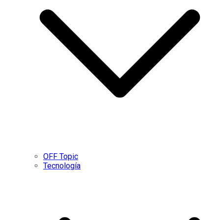
OFF Topic
Tecnología