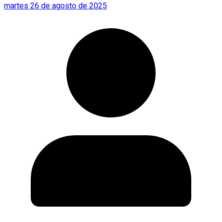
martes 26 de agosto de 2025