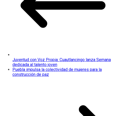
Juventud con Voz Propia: Cuautlancingo lanza Semana
dedicada al talento joven
Puebla impulsa la colectividad de mujeres para la
construcción de paz