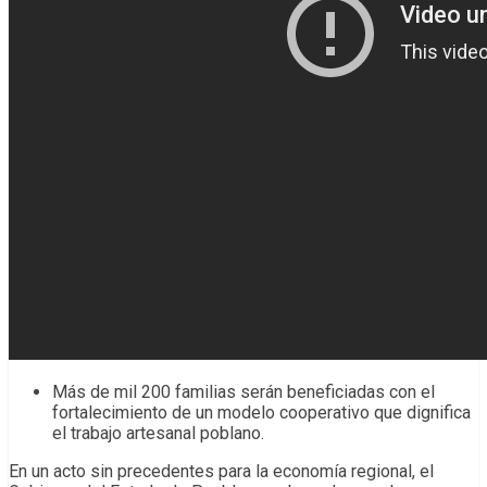
Más de mil 200 familias serán beneficiadas con el
fortalecimiento de un modelo cooperativo que dignifica
el trabajo artesanal poblano.
En un acto sin precedentes para la economía regional, el