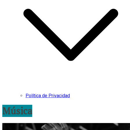
Política de Privacidad
Música