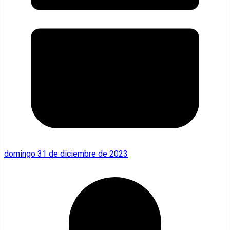
domingo 31 de diciembre de 2023