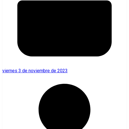
viernes 3 de noviembre de 2023