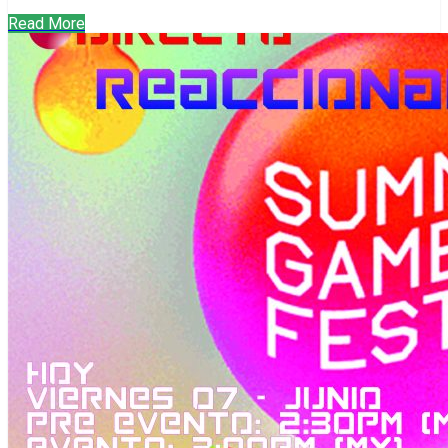
Read More