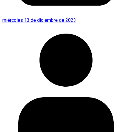
miércoles 13 de diciembre de 2023