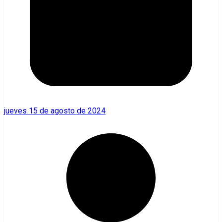
jueves 15 de agosto de 2024