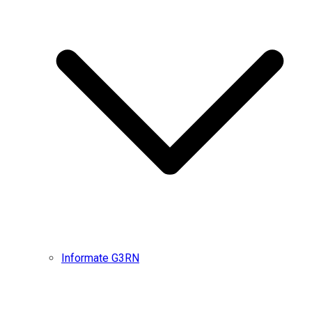
Informate G3RN