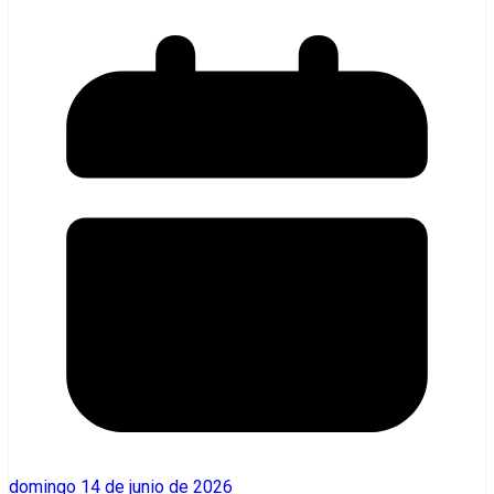
domingo 14 de junio de 2026