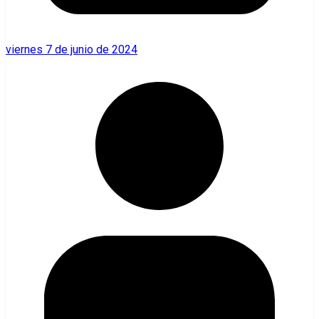
viernes 7 de junio de 2024