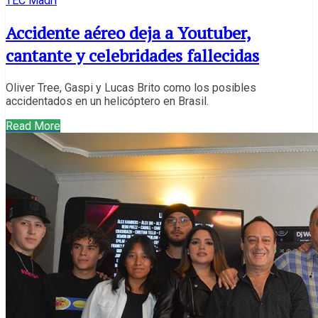
TEC Madri
Accidente aéreo deja a Youtuber,
cantante y celebridades fallecidas
Oliver Tree, Gaspi y Lucas Brito como los posibles
accidentados en un helicóptero en Brasil.
Read More