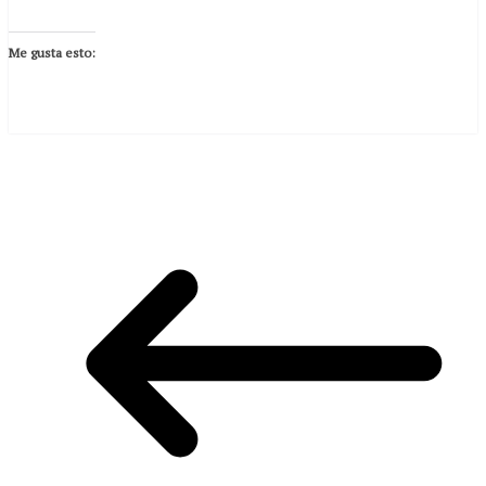
Me gusta esto: