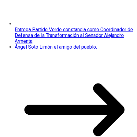
Entrega Partido Verde constancia como Coordinador de
Defensa de la Transformación al Senador Alejandro
Armenta
Ángel Soto Limón el amigo del pueblo.