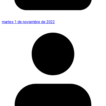
martes 1 de noviembre de 2022