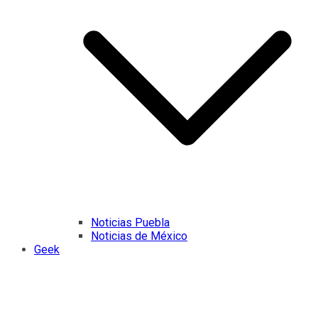
Noticias Puebla
Noticias de México
Geek