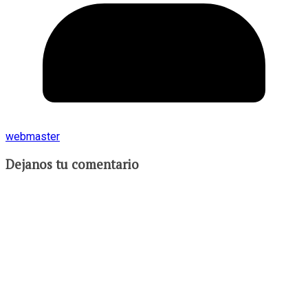
webmaster
Dejanos tu comentario