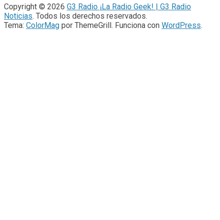
Copyright © 2026
G3 Radio ¡La Radio Geek! | G3 Radio
Noticias
. Todos los derechos reservados.
Tema:
ColorMag
por ThemeGrill. Funciona con
WordPress
.