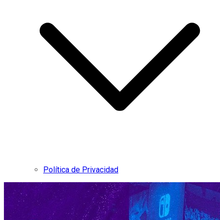
Política de Privacidad