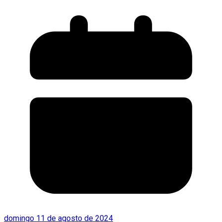
domingo 11 de agosto de 2024