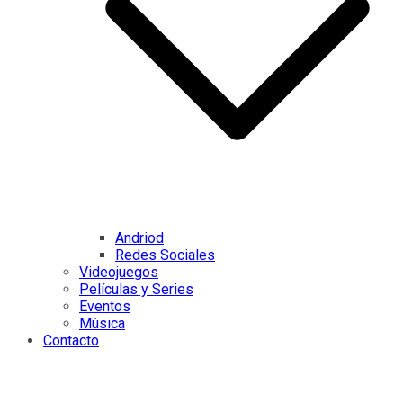
Andriod
Redes Sociales
Videojuegos
Películas y Series
Eventos
Música
Contacto