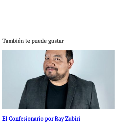
También te puede gustar
El Confesionario por Ray Zubiri