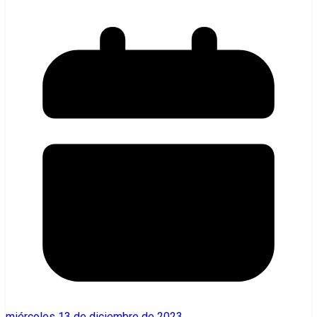
miércoles 13 de diciembre de 2023