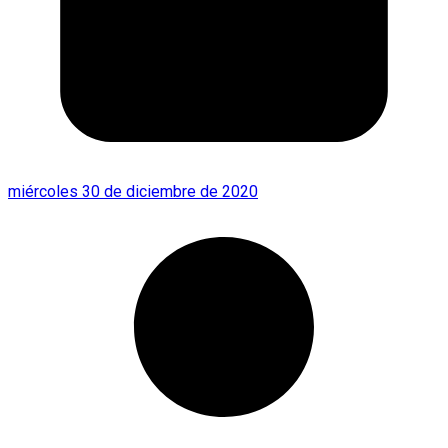
miércoles 30 de diciembre de 2020