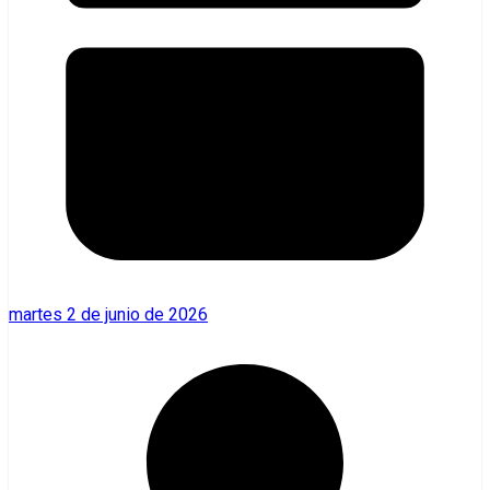
martes 2 de junio de 2026