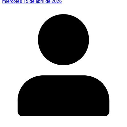
miércoles 15 de abril de 2026