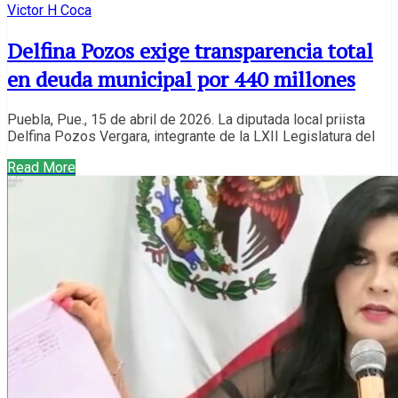
Victor H Coca
Delfina Pozos exige transparencia total
en deuda municipal por 440 millones
Puebla, Pue., 15 de abril de 2026. La diputada local priista
Delfina Pozos Vergara, integrante de la LXII Legislatura del
Read More