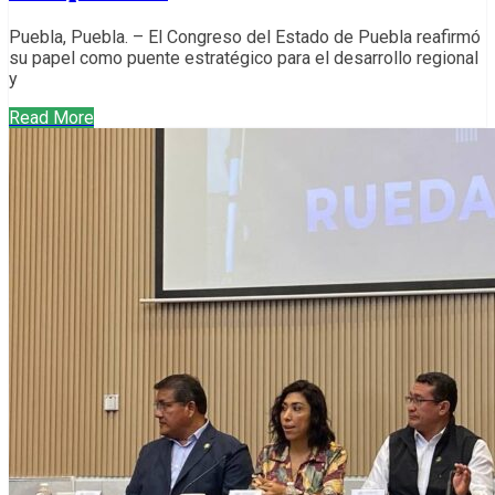
Puebla, Puebla. – El Congreso del Estado de Puebla reafirmó
su papel como puente estratégico para el desarrollo regional
y
Read More