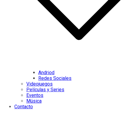
Andriod
Redes Sociales
Videojuegos
Películas y Series
Eventos
Música
Contacto