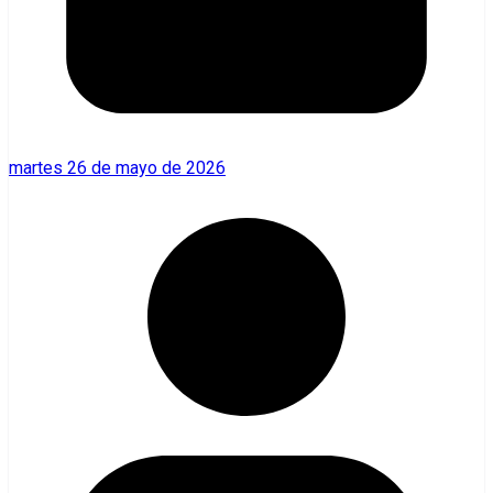
martes 26 de mayo de 2026