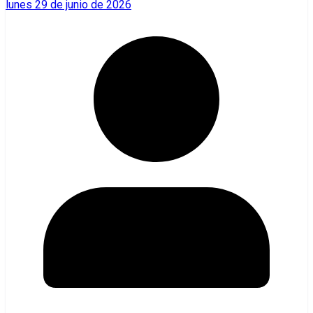
lunes 29 de junio de 2026