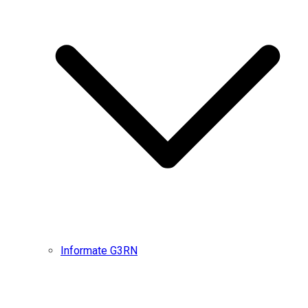
Informate G3RN