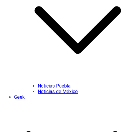
Noticias Puebla
Noticias de México
Geek