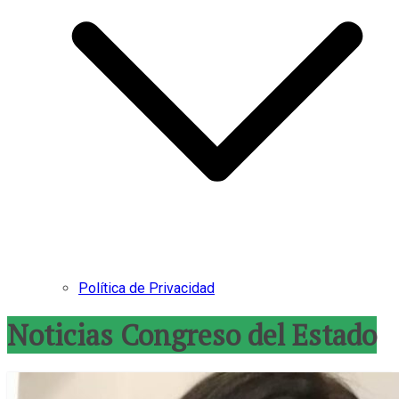
Política de Privacidad
Noticias Congreso del Estado