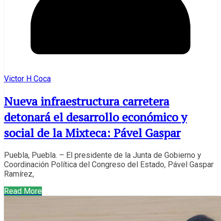
Victor H Coca
Nueva infraestructura carretera
detonará el desarrollo económico y
social de la Mixteca: Pável Gaspar
Puebla, Puebla. – El presidente de la Junta de Gobierno y
Coordinación Política del Congreso del Estado, Pável Gaspar
Ramírez,
Read More