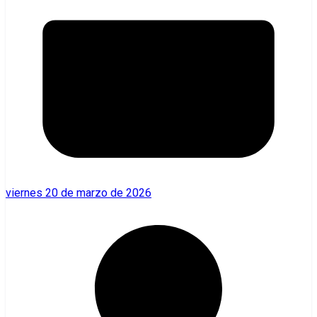
viernes 20 de marzo de 2026