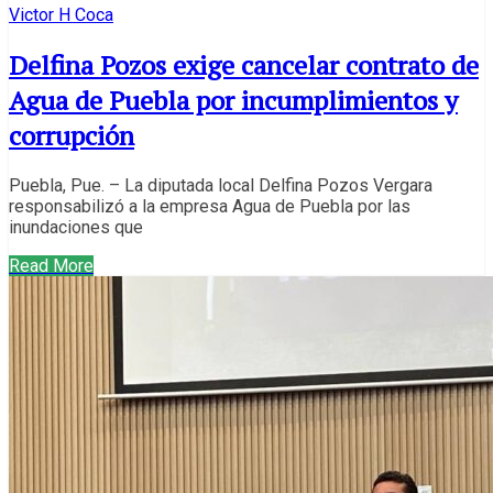
Victor H Coca
Delfina Pozos exige cancelar contrato de
Agua de Puebla por incumplimientos y
corrupción
Puebla, Pue. – La diputada local Delfina Pozos Vergara
responsabilizó a la empresa Agua de Puebla por las
inundaciones que
Read More