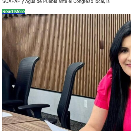
SOAPAP y Agua de Puebla ante el Congreso local, la
Read More