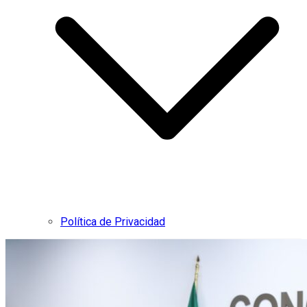
Política de Privacidad