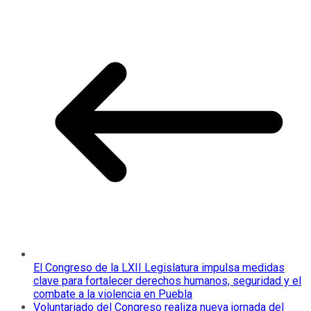
El Congreso de la LXII Legislatura impulsa medidas
clave para fortalecer derechos humanos, seguridad y el
combate a la violencia en Puebla
Voluntariado del Congreso realiza nueva jornada del