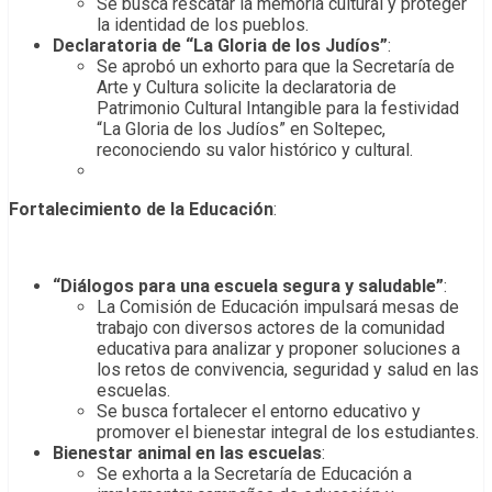
Se busca rescatar la memoria cultural y proteger
la identidad de los pueblos.
Declaratoria de “La Gloria de los Judíos”
:
Se aprobó un exhorto para que la Secretaría de
Arte y Cultura solicite la declaratoria de
Patrimonio Cultural Intangible para la festividad
“La Gloria de los Judíos” en Soltepec,
reconociendo su valor histórico y cultural.
Fortalecimiento de la Educación
:
“Diálogos para una escuela segura y saludable”
:
La Comisión de Educación impulsará mesas de
trabajo con diversos actores de la comunidad
educativa para analizar y proponer soluciones a
los retos de convivencia, seguridad y salud en las
escuelas.
Se busca fortalecer el entorno educativo y
promover el bienestar integral de los estudiantes.
Bienestar animal en las escuelas
:
Se exhorta a la Secretaría de Educación a