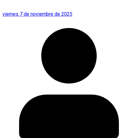
viernes 7 de noviembre de 2025