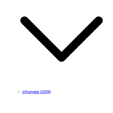
Informate G3RN