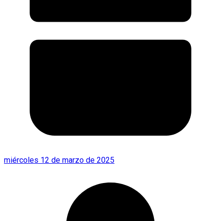
miércoles 12 de marzo de 2025