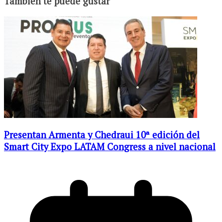
También te puede gustar
Presentan Armenta y Chedraui 10ª edición del
Smart City Expo LATAM Congress a nivel nacional