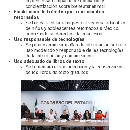
implementar campañas de educación y
concientización sobre bienestar animal.
Facilitación de trámites para estudiantes
retornados
:
Se busca facilitar el ingreso al sistema educativo
de niños y adolescentes retornados a México,
priorizando su derecho a la educación.
Uso responsable de tecnologías
:
Se promoverán campañas de información sobre el
uso moderado y responsable de las tecnologías
de la información y comunicación.
Uso adecuado de libros de texto
:
Se fomentará el uso adecuado y la conservación
de los libros de texto gratuitos.