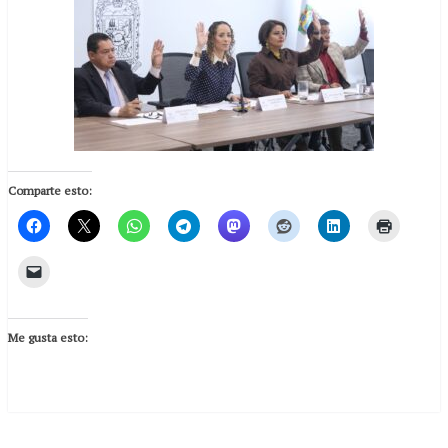
Comparte esto:
Me gusta esto: