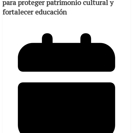
para proteger patrimonio cultural y
fortalecer educación