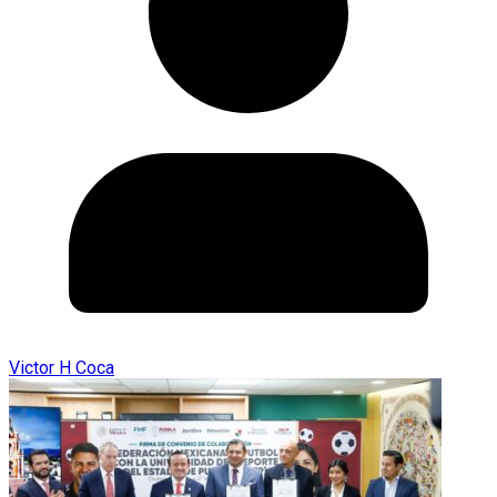
Victor H Coca