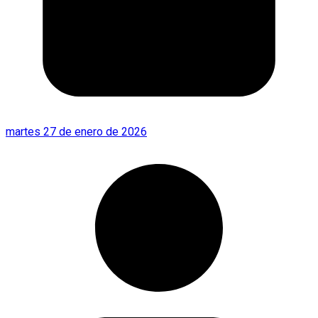
martes 27 de enero de 2026