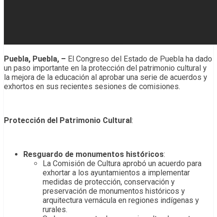
Puebla, Puebla, –
El Congreso del Estado de Puebla ha dado
un paso importante en la protección del patrimonio cultural y
la mejora de la educación al aprobar una serie de acuerdos y
exhortos en sus recientes sesiones de comisiones.
Protección del Patrimonio Cultural
:
Resguardo de monumentos históricos
:
La Comisión de Cultura aprobó un acuerdo para
exhortar a los ayuntamientos a implementar
medidas de protección, conservación y
preservación de monumentos históricos y
arquitectura vernácula en regiones indígenas y
rurales.