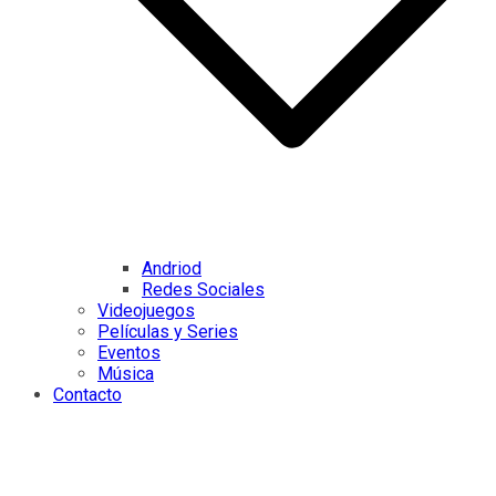
Andriod
Redes Sociales
Videojuegos
Películas y Series
Eventos
Música
Contacto