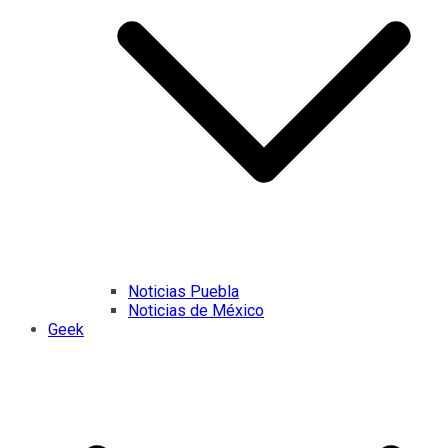
Noticias Puebla
Noticias de México
Geek