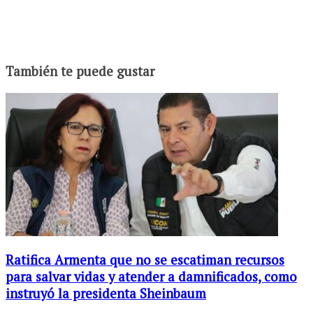
También te puede gustar
Ratifica Armenta que no se escatiman recursos
para salvar vidas y atender a damnificados, como
instruyó la presidenta Sheinbaum