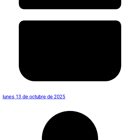
lunes 13 de octubre de 2025