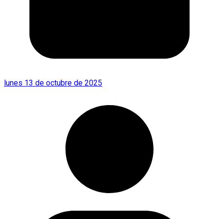
lunes 13 de octubre de 2025