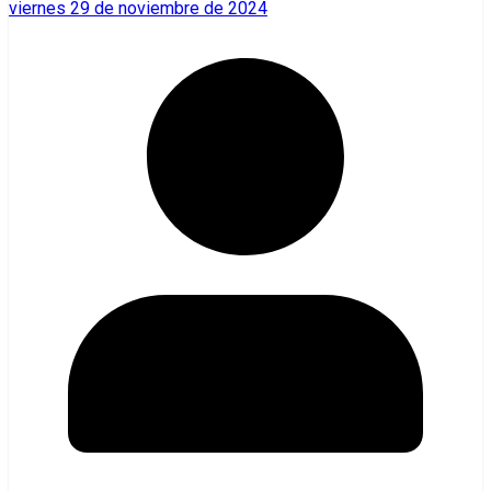
viernes 29 de noviembre de 2024