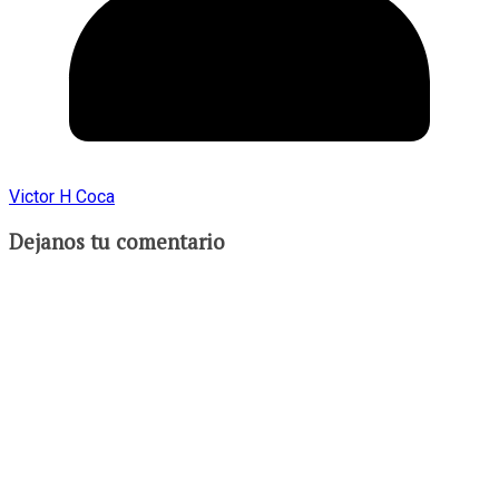
Victor H Coca
Dejanos tu comentario