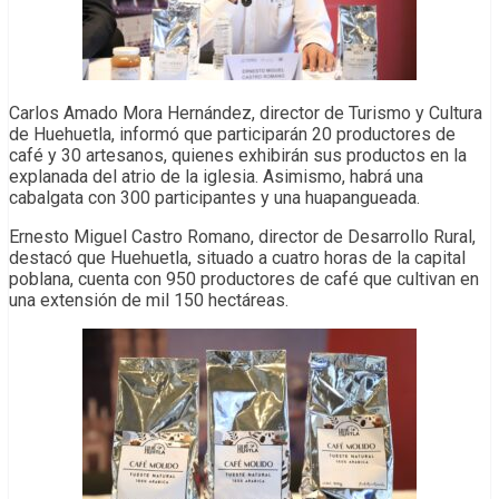
Carlos Amado Mora Hernández, director de Turismo y Cultura
de Huehuetla, informó que participarán 20 productores de
café y 30 artesanos, quienes exhibirán sus productos en la
explanada del atrio de la iglesia. Asimismo, habrá una
cabalgata con 300 participantes y una huapangueada.
Ernesto Miguel Castro Romano, director de Desarrollo Rural,
destacó que Huehuetla, situado a cuatro horas de la capital
poblana, cuenta con 950 productores de café que cultivan en
una extensión de mil 150 hectáreas.