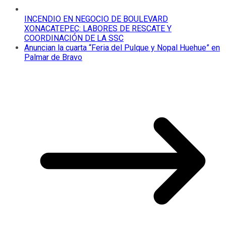
INCENDIO EN NEGOCIO DE BOULEVARD
XONACATEPEC: LABORES DE RESCATE Y
COORDINACIÓN DE LA SSC
Anuncian la cuarta “Feria del Pulque y Nopal Huehue” en
Palmar de Bravo