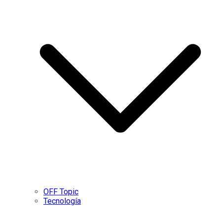
OFF Topic
Tecnología