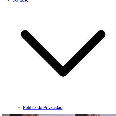
Contacto
Política de Privacidad