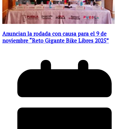
Anuncian la rodada con causa para el 9 de
noviembre “Reto Gigante Bike Libres 2025”