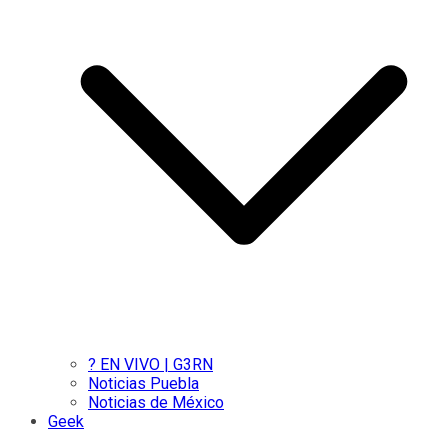
? EN VIVO | G3RN
Noticias Puebla
Noticias de México
Geek