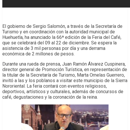
El gobierno de Sergio Salomón, a través de la Secretaría de
Turismo y en coordinación con la autoridad municipal de
Huehuetla, ha anunciado la 66ª edición de la Feria del Café,
que se celebrará del 09 al 22 de diciembre. Se espera la
asistencia de 3 mil personas por día y una derrama
económica de 2 millones de pesos.
Durante una rueda de prensa, Juan Ramón Álvarez Cuspinera,
director general de Promoción Turística, en representación de
la titular de la Secretaría de Turismo, Marta Ornelas Guerrero,
invitó a las y los poblanos a visitar este municipio de la Sierra
Nororiental. La feria contará con eventos religiosos,
deportivos, artísticos y culturales, además de concursos de
café, degustaciones y la coronación de la reina.