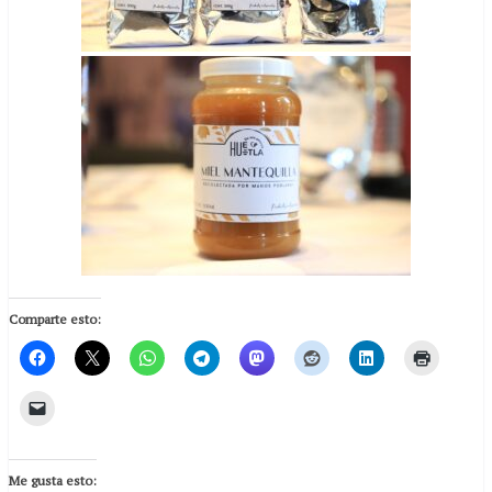
Comparte esto:
Me gusta esto: