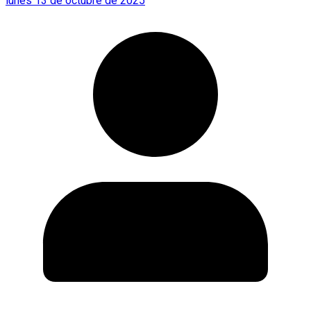
lunes 13 de octubre de 2025