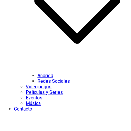
Andriod
Redes Sociales
Videojuegos
Películas y Series
Eventos
Música
Contacto