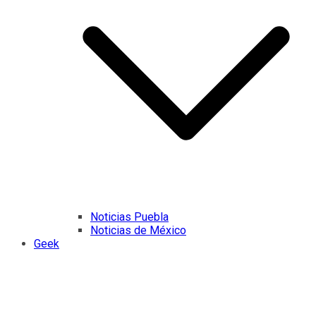
Noticias Puebla
Noticias de México
Geek