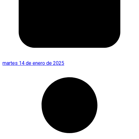
martes 14 de enero de 2025