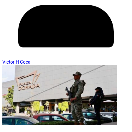
Victor H Coca