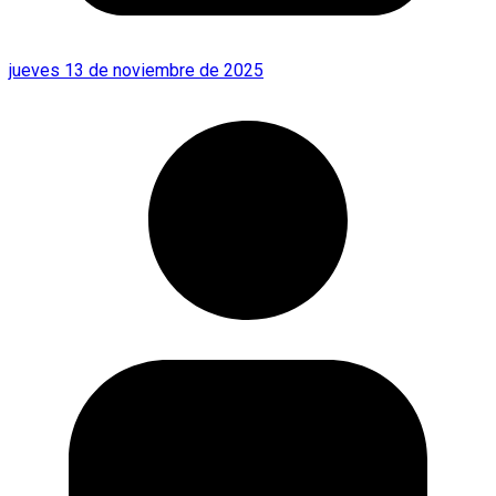
jueves 13 de noviembre de 2025