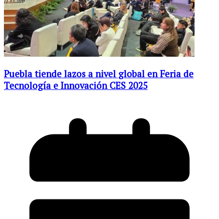
Puebla tiende lazos a nivel global en Feria de
Tecnología e Innovación CES 2025