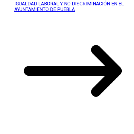
IGUALDAD LABORAL Y NO DISCRIMINACIÓN EN EL
AYUNTAMIENTO DE PUEBLA