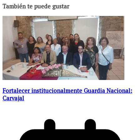
También te puede gustar
Fortalecer institucionalmente Guardia Nacional:
Carvajal