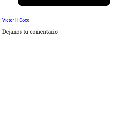
Victor H Coca
Dejanos tu comentario