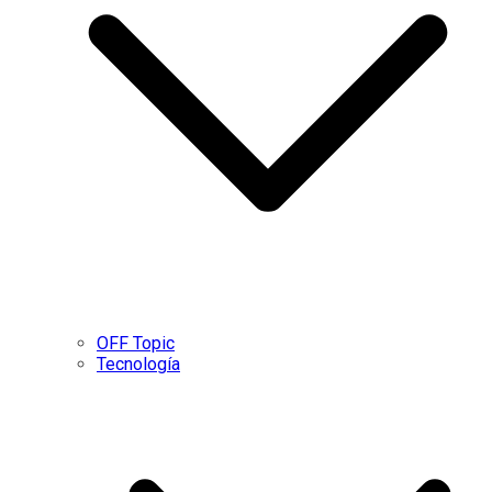
OFF Topic
Tecnología