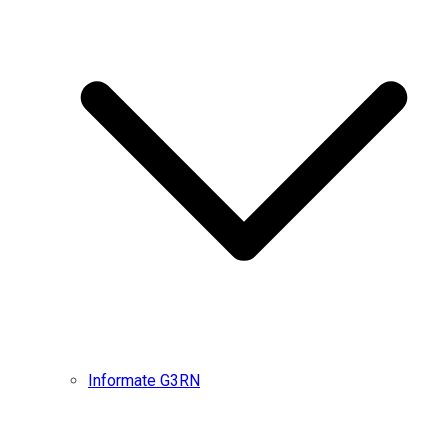
Informate G3RN