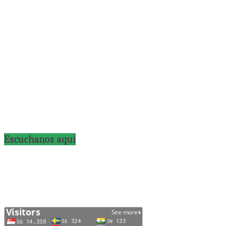
Escuchanos aqui