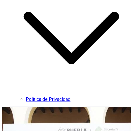
Política de Privacidad