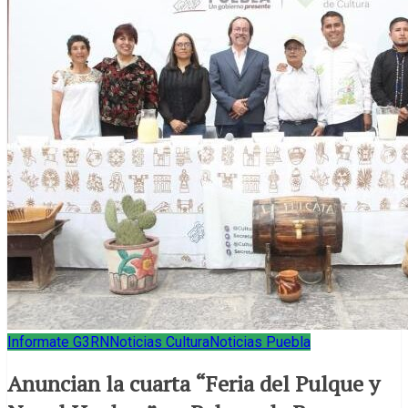
Informate G3RN
Noticias Cultura
Noticias Puebla
Anuncian la cuarta “Feria del Pulque y