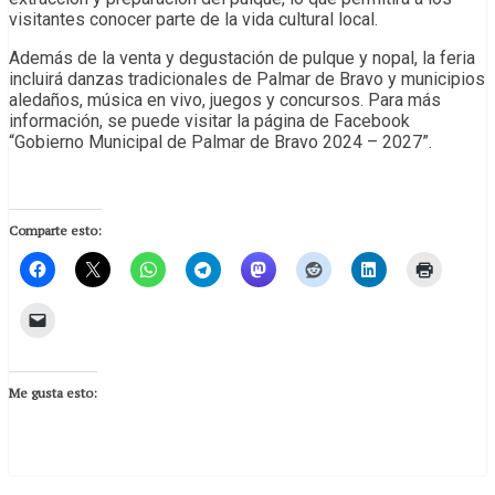
visitantes conocer parte de la vida cultural local.
Además de la venta y degustación de pulque y nopal, la feria
incluirá danzas tradicionales de Palmar de Bravo y municipios
aledaños, música en vivo, juegos y concursos. Para más
información, se puede visitar la página de Facebook
“Gobierno Municipal de Palmar de Bravo 2024 – 2027”.
Comparte esto:
Me gusta esto: