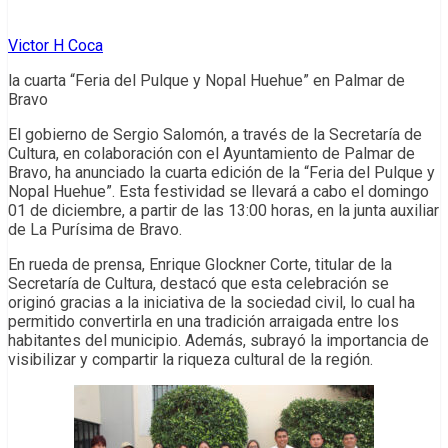
Victor H Coca
la cuarta “Feria del Pulque y Nopal Huehue” en Palmar de
Bravo
El gobierno de Sergio Salomón, a través de la Secretaría de
Cultura, en colaboración con el Ayuntamiento de Palmar de
Bravo, ha anunciado la cuarta edición de la “Feria del Pulque y
Nopal Huehue”. Esta festividad se llevará a cabo el domingo
01 de diciembre, a partir de las 13:00 horas, en la junta auxiliar
de La Purísima de Bravo.
En rueda de prensa, Enrique Glockner Corte, titular de la
Secretaría de Cultura, destacó que esta celebración se
originó gracias a la iniciativa de la sociedad civil, lo cual ha
permitido convertirla en una tradición arraigada entre los
habitantes del municipio. Además, subrayó la importancia de
visibilizar y compartir la riqueza cultural de la región.