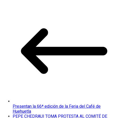
Presentan la 66ª edición de la Feria del Café de
Huehuetla
PEPE CHEDRAUI TOMA PROTESTA AL COMITÉ DE