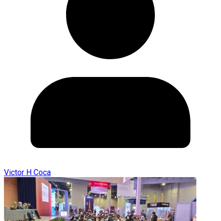
Victor H Coca