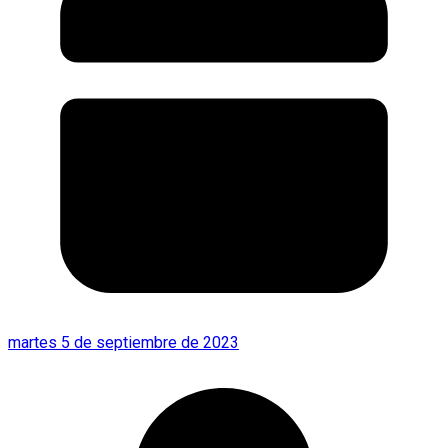
martes 5 de septiembre de 2023