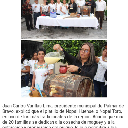
Juan Carlos Varillas Lima, presidente municipal de Palmar de
Bravo, explicó que el platillo de Nopal Huehue, o Nopal Toro,
es uno de los más tradicionales de la región. Añadió que más
de 20 familias se dedican a la cosecha de maguey y a la
extracción y preparación del pulque, lo que permitirá a los