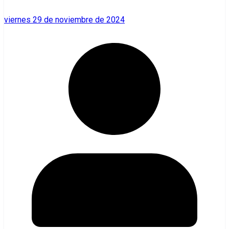
viernes 29 de noviembre de 2024