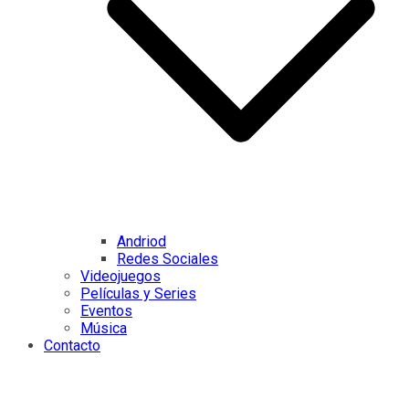
Andriod
Redes Sociales
Videojuegos
Películas y Series
Eventos
Música
Contacto