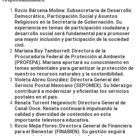
Rocío Bárcena Molina: Subsecretaria de Desarrollo
Democrático, Participación Social y Asuntos
Religiosos en la Secretaría de Gobernación. Su
experiencia en temas de participación ciudadana y
desarrollo social será fundamental para promover
una mayor inclusión y participación de la sociedad
civil.
Mariana Boy Tamborrell: Directora de la
Procuraduría Federal de Protección al Ambiente
(PROFEPA). Mariana aportará su conocimiento en
temas ambientales para garantizar la protección de
nuestros recursos naturales y la sostenibilidad.
Violeta Abreu González: Directora General del
Servicio Postal Mexicano (SEPOMEX). Su liderazgo
contribuirá a modernizar y eficientar los servicios
postales en el país.
Renata Turrent Hegewisch: Directora General de
Canal Once. Renata continuará impulsando la
calidad y diversidad de contenidos en esta
importante televisora educativa.
Rocío Mejía Flores: Directora General de Financiera
para el Bienestar (FINABIEN). Su gestión seguirá