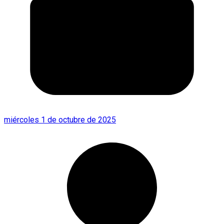
miércoles 1 de octubre de 2025