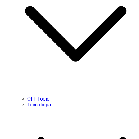
OFF Topic
Tecnología