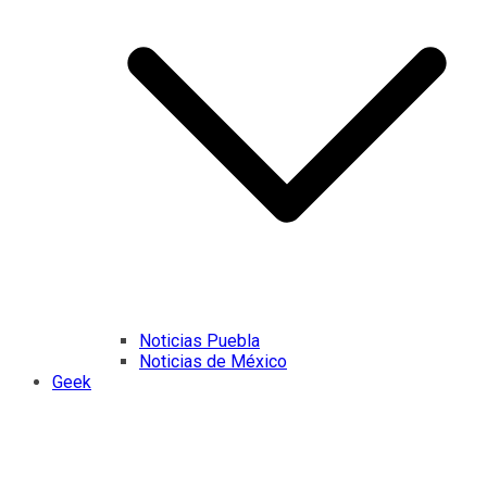
Noticias Puebla
Noticias de México
Geek