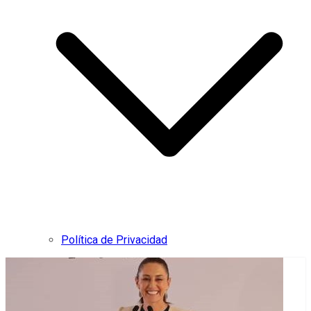
Política de Privacidad