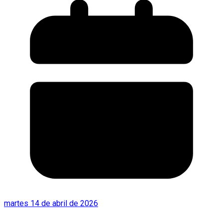
martes 14 de abril de 2026