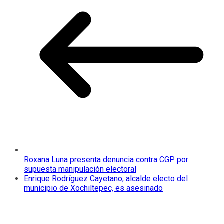
Roxana Luna presenta denuncia contra CGP por
supuesta manipulación electoral
Enrique Rodríguez Cayetano, alcalde electo del
municipio de Xochiltepec, es asesinado