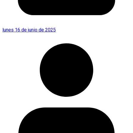
lunes 16 de junio de 2025