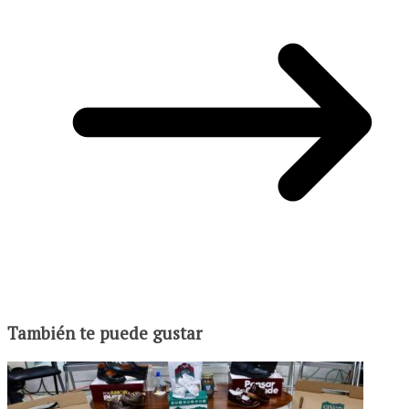
También te puede gustar