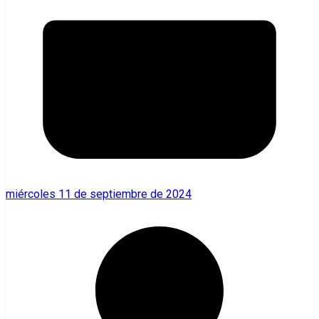
miércoles 11 de septiembre de 2024