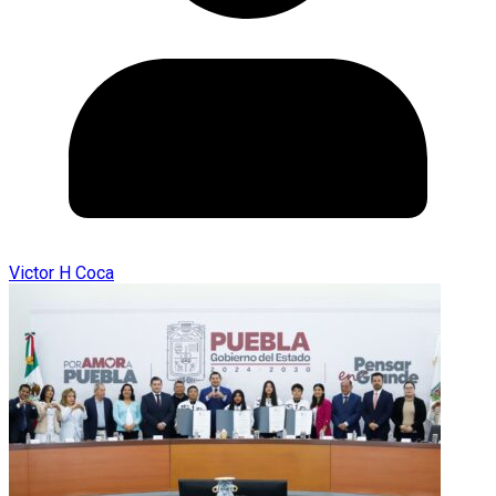
Victor H Coca