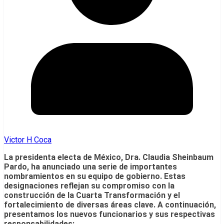
Victor H Coca
La presidenta electa de México, Dra. Claudia Sheinbaum
Pardo, ha anunciado una serie de importantes
nombramientos en su equipo de gobierno. Estas
designaciones reflejan su compromiso con la
construcción de la Cuarta Transformación y el
fortalecimiento de diversas áreas clave. A continuación,
presentamos los nuevos funcionarios y sus respectivas
responsabilidades: