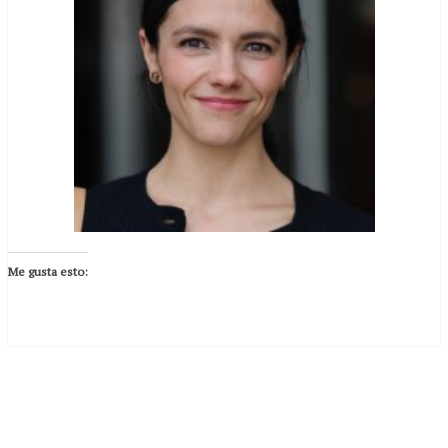
Me gusta esto: