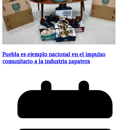
Puebla es ejemplo nacional en el impulso
comunitario a la industria zapatera