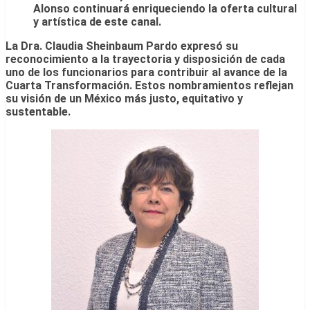
Alonso continuará enriqueciendo la oferta cultural
y artística de este canal.
La Dra. Claudia Sheinbaum Pardo expresó su
reconocimiento a la trayectoria y disposición de cada
uno de los funcionarios para contribuir al avance de la
Cuarta Transformación. Estos nombramientos reflejan
su visión de un México más justo, equitativo y
sustentable.