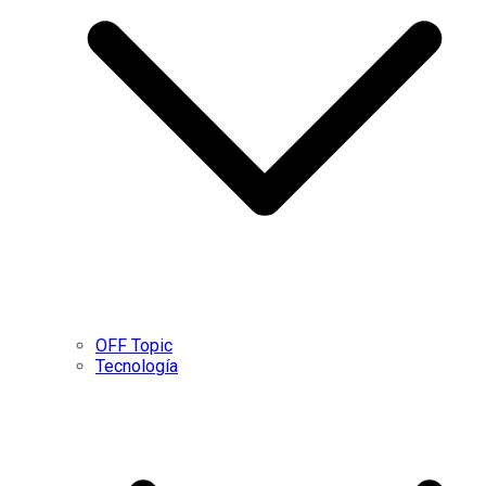
OFF Topic
Tecnología