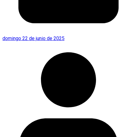
domingo 22 de junio de 2025