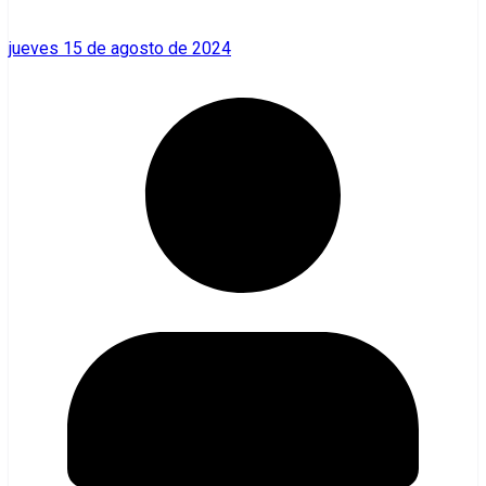
jueves 15 de agosto de 2024