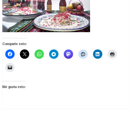
Comparte esto:
Me gusta esto: