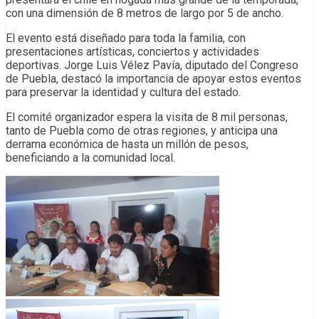
con una dimensión de 8 metros de largo por 5 de ancho.
El evento está diseñado para toda la familia, con
presentaciones artísticas, conciertos y actividades
deportivas. Jorge Luis Vélez Pavía, diputado del Congreso
de Puebla, destacó la importancia de apoyar estos eventos
para preservar la identidad y cultura del estado.
El comité organizador espera la visita de 8 mil personas,
tanto de Puebla como de otras regiones, y anticipa una
derrama económica de hasta un millón de pesos,
beneficiando a la comunidad local.