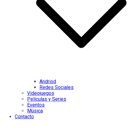
Andriod
Redes Sociales
Videojuegos
Películas y Series
Eventos
Música
Contacto