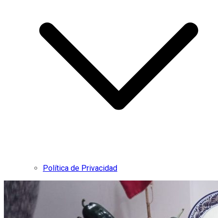
Política de Privacidad