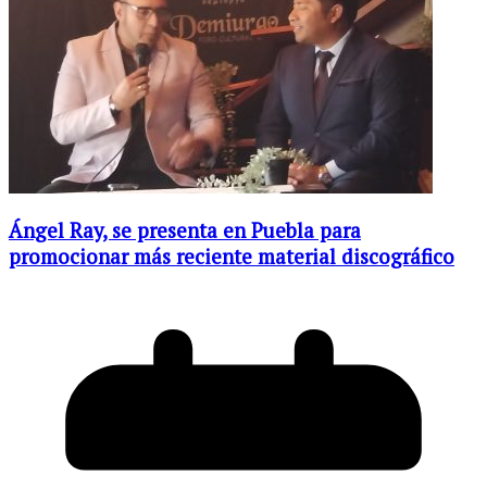
Ángel Ray, se presenta en Puebla para
promocionar más reciente material discográfico