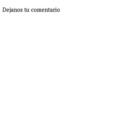
Dejanos tu comentario