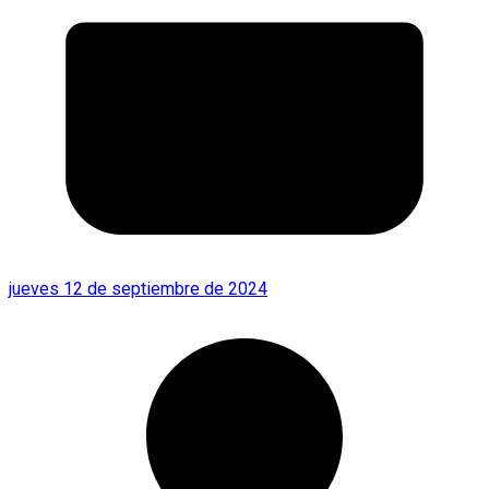
jueves 12 de septiembre de 2024