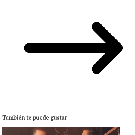
También te puede gustar