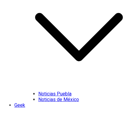
Noticias Puebla
Noticias de México
Geek