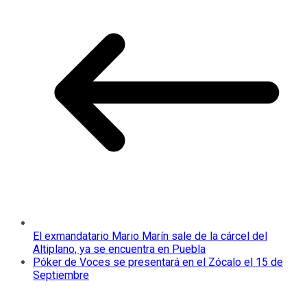
El exmandatario Mario Marín sale de la cárcel del
Altiplano, ya se encuentra en Puebla
Póker de Voces se presentará en el Zócalo el 15 de
Septiembre