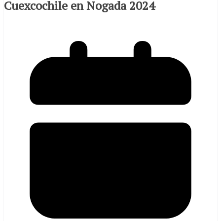
Cuexcochile en Nogada 2024