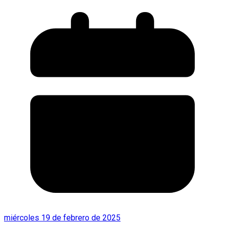
miércoles 19 de febrero de 2025