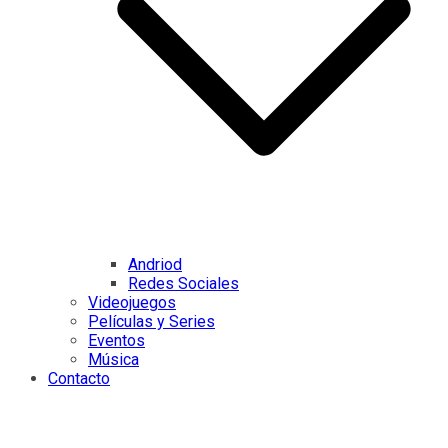
Andriod
Redes Sociales
Videojuegos
Películas y Series
Eventos
Música
Contacto