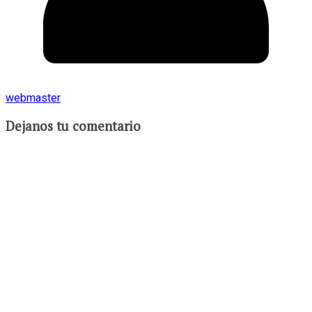
webmaster
Dejanos tu comentario