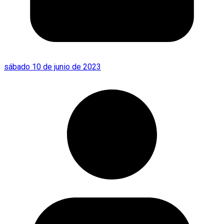
sábado 10 de junio de 2023