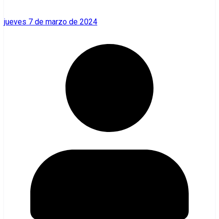
jueves 7 de marzo de 2024