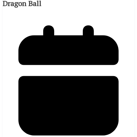
Dragon Ball