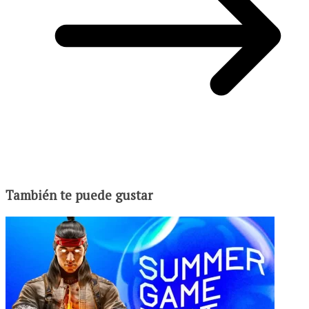
También te puede gustar