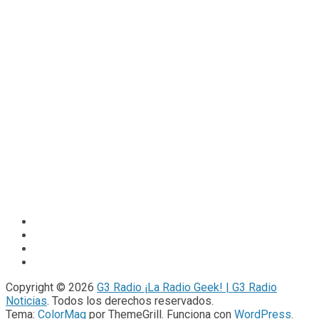
Copyright © 2026
G3 Radio ¡La Radio Geek! | G3 Radio
Noticias
. Todos los derechos reservados.
Tema:
ColorMag
por ThemeGrill. Funciona con
WordPress
.