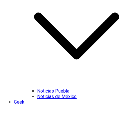
Noticias Puebla
Noticias de México
Geek