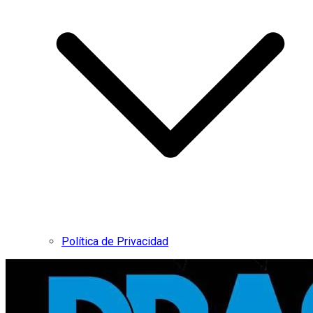
Política de Privacidad