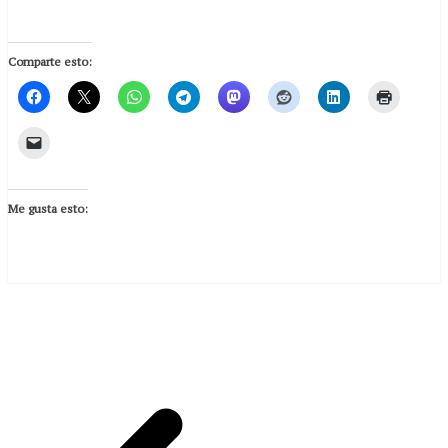
Comparte esto:
Me gusta esto: