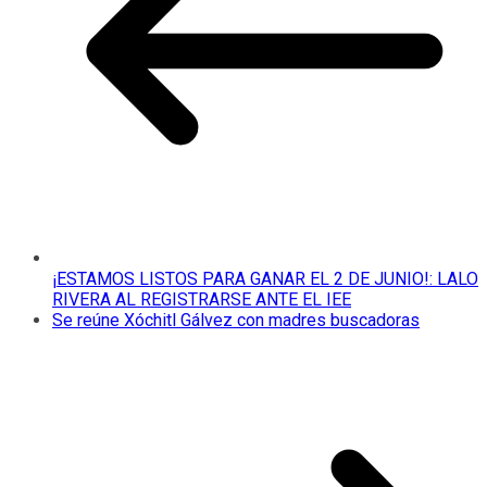
¡ESTAMOS LISTOS PARA GANAR EL 2 DE JUNIO!: LALO
RIVERA AL REGISTRARSE ANTE EL IEE
Se reúne Xóchitl Gálvez con madres buscadoras