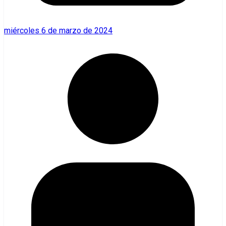
miércoles 6 de marzo de 2024