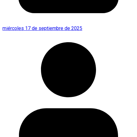
miércoles 17 de septiembre de 2025