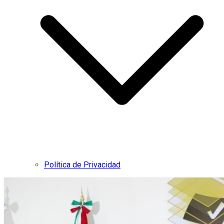
Política de Privacidad