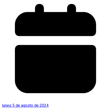
lunes 5 de agosto de 2024