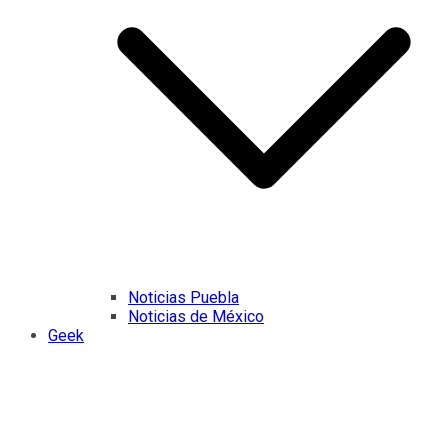
Noticias Puebla
Noticias de México
Geek