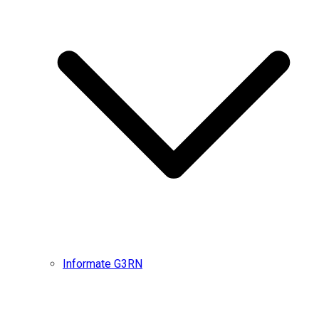
Informate G3RN