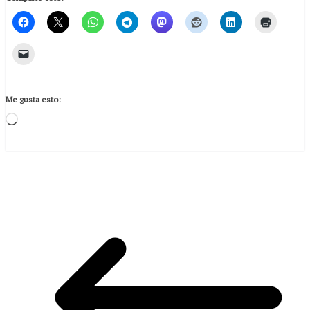
Me gusta esto:
Loading…