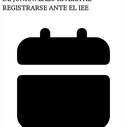
REGISTRARSE ANTE EL IEE