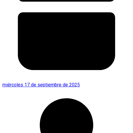
miércoles 17 de septiembre de 2025