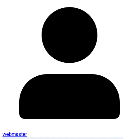
webmaster