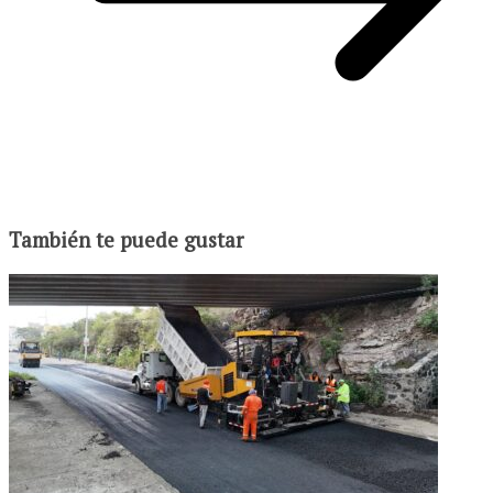
También te puede gustar