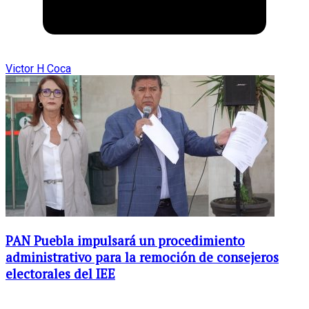
Victor H Coca
PAN Puebla impulsará un procedimiento
administrativo para la remoción de consejeros
electorales del IEE