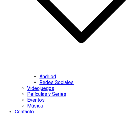
Andriod
Redes Sociales
Videojuegos
Películas y Series
Eventos
Música
Contacto