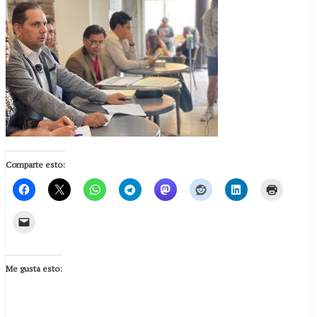
Comparte esto:
Me gusta esto: