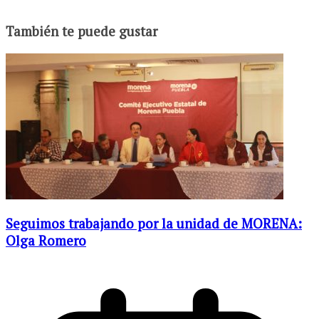
También te puede gustar
Seguimos trabajando por la unidad de MORENA:
Olga Romero