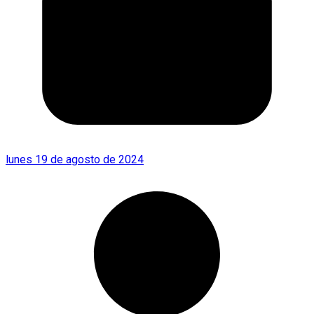
lunes 19 de agosto de 2024