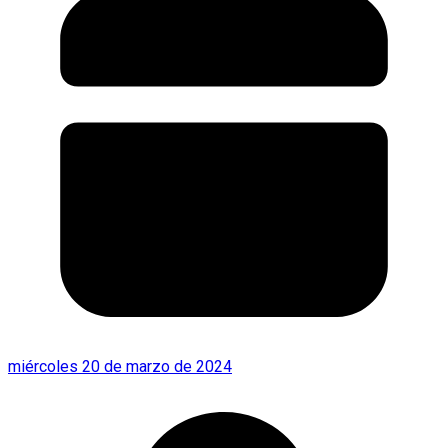
miércoles 20 de marzo de 2024