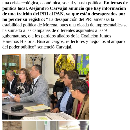
una crisis ecológica, económica, social y hasta política.
En temas de
política local, Alejandro Carvajal anunció que hay información
de una traición del PRI al PAN, ya que están desesperados por
no perder su registro: “
La desaparición del PRI amenaza la
estabilidad política de Morena, pues una oleada de impresentables se
ha sumado a las campañas de diferentes aspirantes a las 9
gubernaturas, o a los partidos aliados de la Coalición Juntos
Haremos Historia. Buscan cargos, reflectores y negocios al amparo
del poder público” sentenció Carvajal.