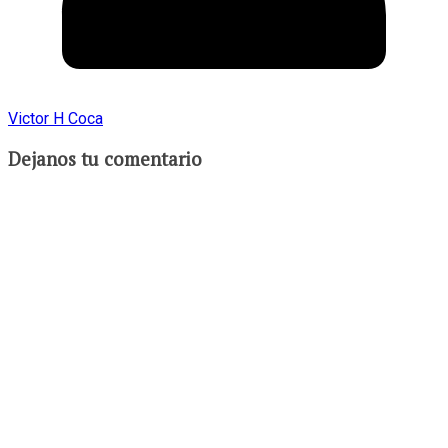
Victor H Coca
Dejanos tu comentario