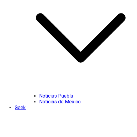
Noticias Puebla
Noticias de México
Geek