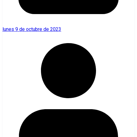
lunes 9 de octubre de 2023