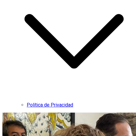
Política de Privacidad