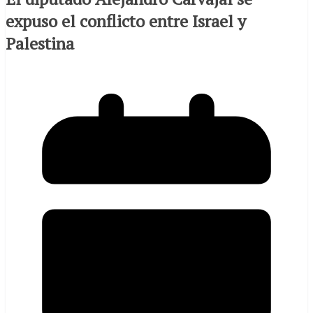
expuso el conflicto entre Israel y
Palestina