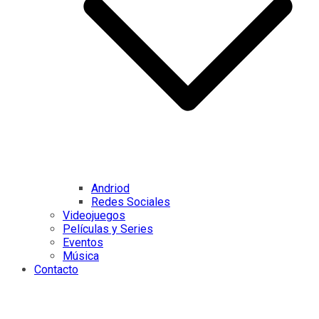
Andriod
Redes Sociales
Videojuegos
Películas y Series
Eventos
Música
Contacto