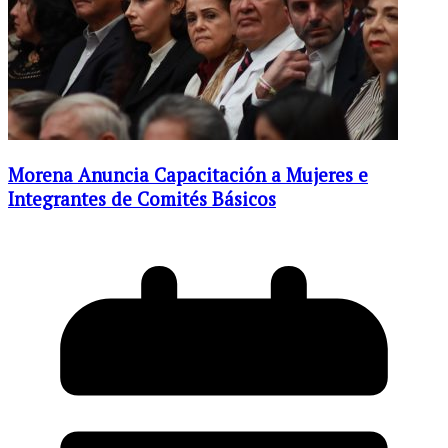
Morena Anuncia Capacitación a Mujeres e
Integrantes de Comités Básicos