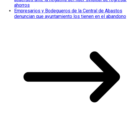
ahorros
Empresarios y Bodegueros de la Central de Abastos
denuncian que ayuntamiento los tienen en el abandono