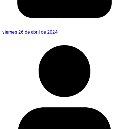
viernes 26 de abril de 2024