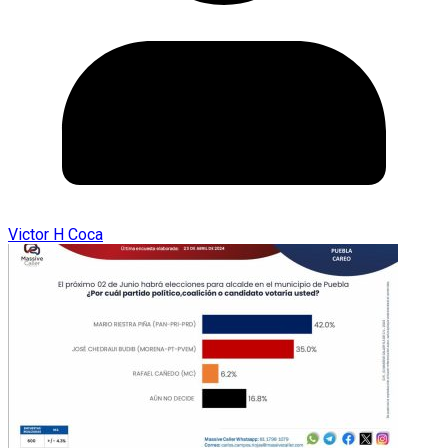
Victor H Coca