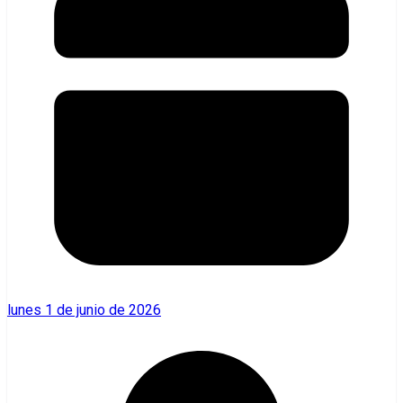
lunes 1 de junio de 2026