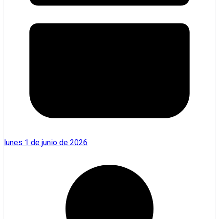
lunes 1 de junio de 2026