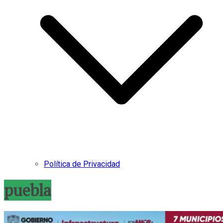
Política de Privacidad
puebla