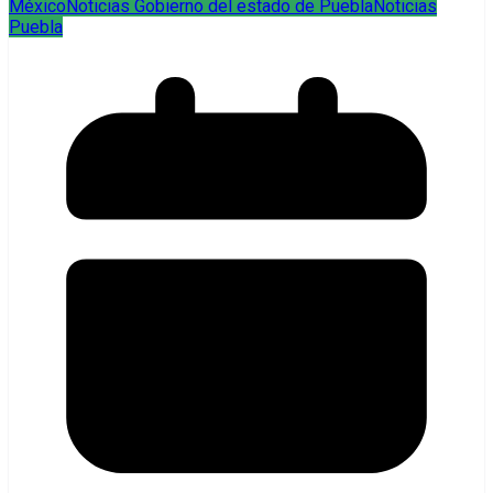
México
Noticias Gobierno del estado de Puebla
Noticias
Puebla