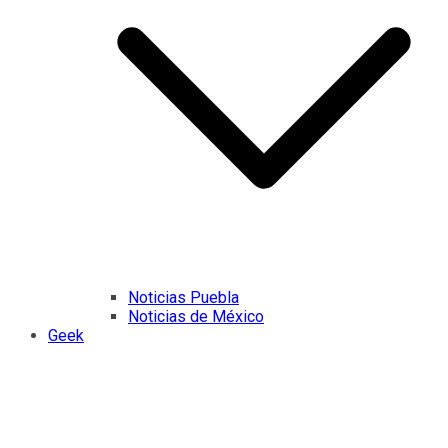
Noticias Puebla
Noticias de México
Geek