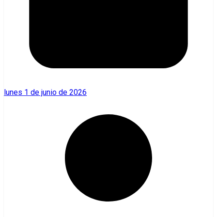
lunes 1 de junio de 2026