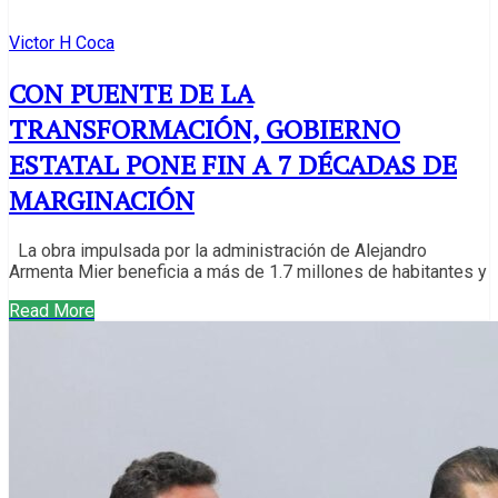
Victor H Coca
CON PUENTE DE LA
TRANSFORMACIÓN, GOBIERNO
ESTATAL PONE FIN A 7 DÉCADAS DE
MARGINACIÓN
La obra impulsada por la administración de Alejandro
Armenta Mier beneficia a más de 1.7 millones de habitantes y
Read More