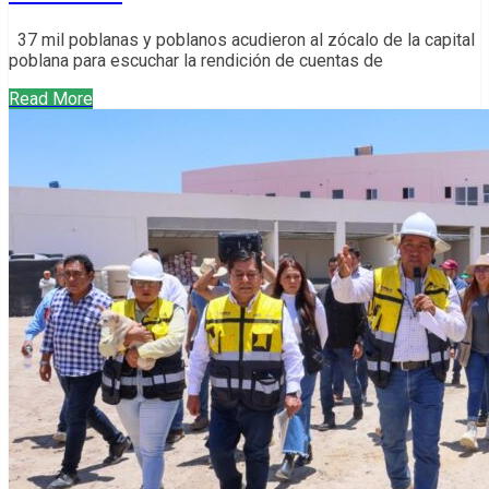
37 mil poblanas y poblanos acudieron al zócalo de la capital
poblana para escuchar la rendición de cuentas de
Read More