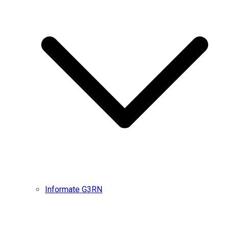
Informate G3RN