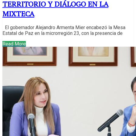
TERRITORIO Y DIÁLOGO EN LA
MIXTECA
El gobernador Alejandro Armenta Mier encabezó la Mesa
Estatal de Paz en la microrregión 23, con la presencia de
Read More