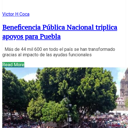
Victor H Coca
Beneficencia Pública Nacional triplica
apoyos para Puebla
Más de 44 mil 600 en todo el país se han transformado
gracias al impacto de las ayudas funcionales
Read More