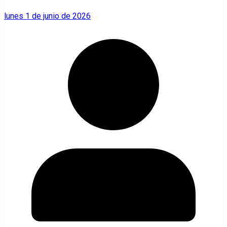
lunes 1 de junio de 2026