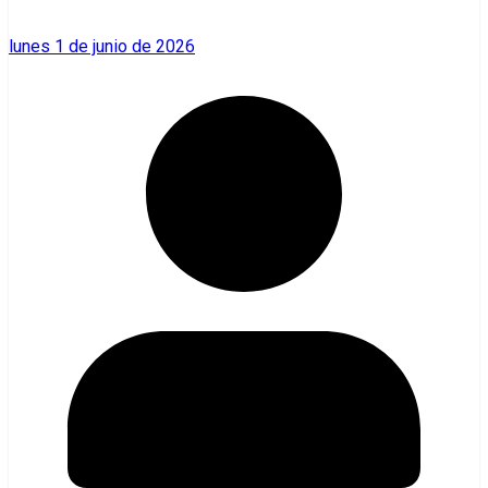
lunes 1 de junio de 2026