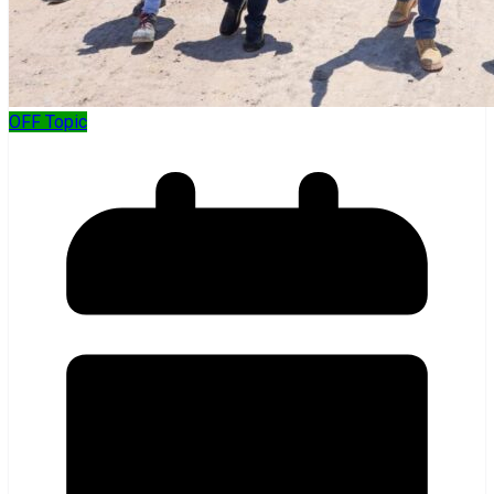
OFF Topic