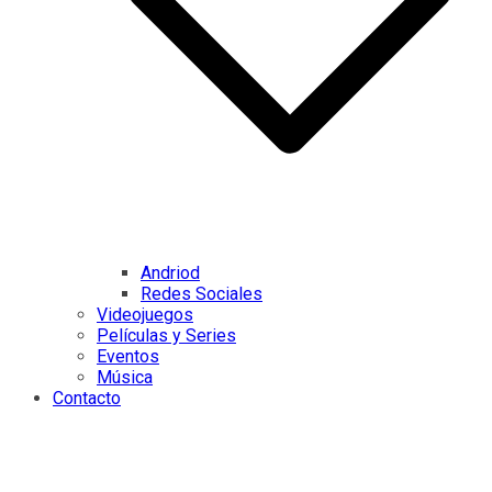
Andriod
Redes Sociales
Videojuegos
Películas y Series
Eventos
Música
Contacto