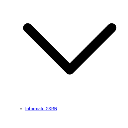
Informate G3RN