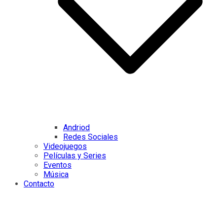
Andriod
Redes Sociales
Videojuegos
Películas y Series
Eventos
Música
Contacto