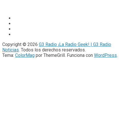
Copyright © 2026
G3 Radio ¡La Radio Geek! | G3 Radio
Noticias
. Todos los derechos reservados.
Tema:
ColorMag
por ThemeGrill. Funciona con
WordPress
.