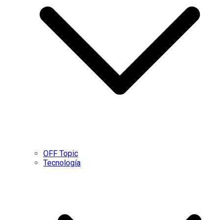
OFF Topic
Tecnología