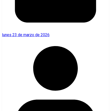
lunes 23 de marzo de 2026