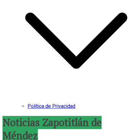
Política de Privacidad
Noticias Zapotitlán de
Méndez