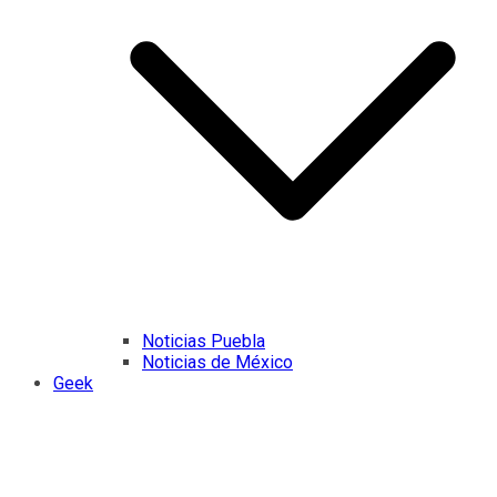
Noticias Puebla
Noticias de México
Geek