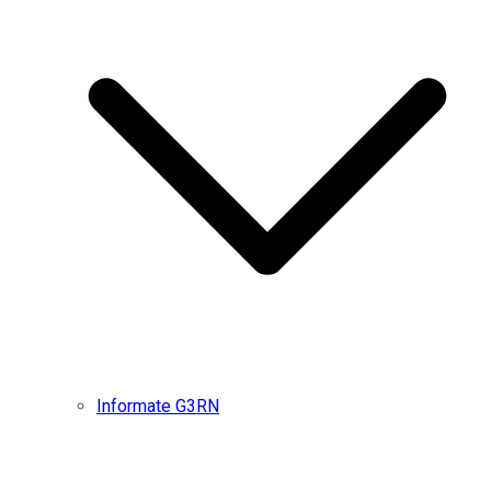
Informate G3RN