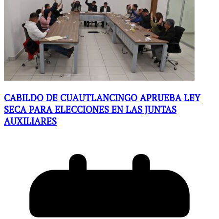
CABILDO DE CUAUTLANCINGO APRUEBA LEY
SECA PARA ELECCIONES EN LAS JUNTAS
AUXILIARES