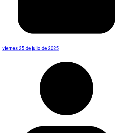
viernes 25 de julio de 2025