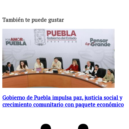
También te puede gustar
Gobierno de Puebla impulsa paz, justicia social y
crecimiento comunitario con paquete económico