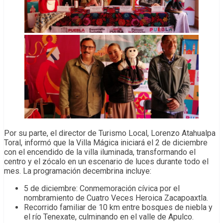
Por su parte, el director de Turismo Local, Lorenzo Atahualpa
Toral, informó que la Villa Mágica iniciará el 2 de diciembre
con el encendido de la villa iluminada, transformando el
centro y el zócalo en un escenario de luces durante todo el
mes. La programación decembrina incluye:
5 de diciembre: Conmemoración cívica por el
nombramiento de Cuatro Veces Heroica Zacapoaxtla.
Recorrido familiar de 10 km entre bosques de niebla y
el río Tenexate, culminando en el valle de Apulco.