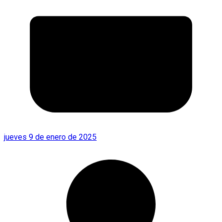
jueves 9 de enero de 2025