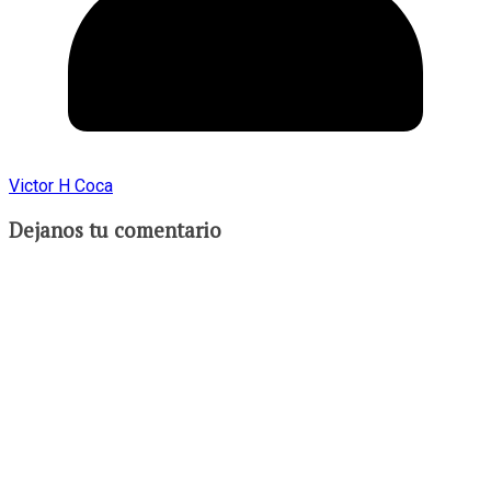
Victor H Coca
Dejanos tu comentario