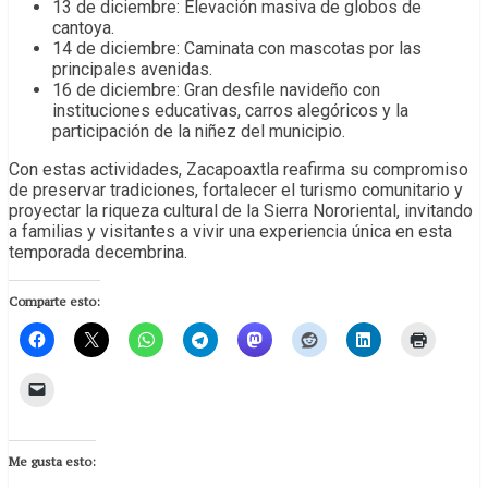
13 de diciembre: Elevación masiva de globos de
cantoya.
14 de diciembre: Caminata con mascotas por las
principales avenidas.
16 de diciembre: Gran desfile navideño con
instituciones educativas, carros alegóricos y la
participación de la niñez del municipio.
Con estas actividades, Zacapoaxtla reafirma su compromiso
de preservar tradiciones, fortalecer el turismo comunitario y
proyectar la riqueza cultural de la Sierra Nororiental, invitando
a familias y visitantes a vivir una experiencia única en esta
temporada decembrina.
Comparte esto:
Me gusta esto: