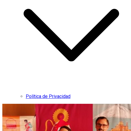
Política de Privacidad