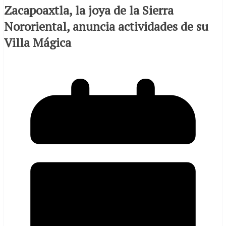
Zacapoaxtla, la joya de la Sierra
Nororiental, anuncia actividades de su
Villa Mágica