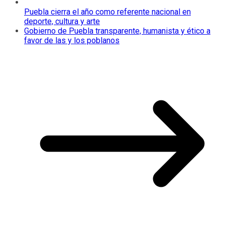
Puebla cierra el año como referente nacional en
deporte, cultura y arte
Gobierno de Puebla transparente, humanista y ético a
favor de las y los poblanos