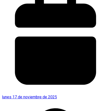
lunes 17 de noviembre de 2025