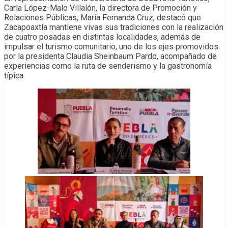
Carla López-Malo Villalón, la directora de Promoción y
Relaciones Públicas, María Fernanda Cruz, destacó que
Zacapoaxtla mantiene vivas sus tradiciones con la realización
de cuatro posadas en distintas localidades, además de
impulsar el turismo comunitario, uno de los ejes promovidos
por la presidenta Claudia Sheinbaum Pardo, acompañado de
experiencias como la ruta de senderismo y la gastronomía
típica.