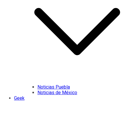
Noticias Puebla
Noticias de México
Geek