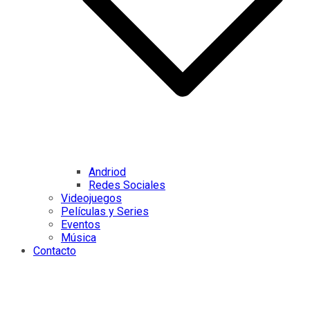
Andriod
Redes Sociales
Videojuegos
Películas y Series
Eventos
Música
Contacto