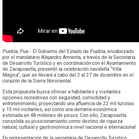
Puebla, Pue.- El Gobierno del Estado de Puebla, encabezado
por el mandatario Alejandro Armenta, a través de la Secretaría
de Desarrollo Turístico y en coordinación con el Ayuntamiento
de Zacapoaxtla, presentó la celebración navideña “Villa
Mágica”, que se llevará a cabo del 2 al 27 de diciembre en el
corazón de la Sierra Nororiental.
Esta propuesta busca ofrecer a habitantes y visitantes
opciones recreativas con seguridad, comodidad y
entretenimiento, proyectando una afluencia de 22 mil turistas
y 15 mil visitantes, así como una derrama económica
estimada en 48 millones de pesos. Con ello, Zacapoaxtla
consolida su posicionamiento como destino de riqueza
natural, cultural y gastronómica a nivel nacional e internacional.
En representación de la secretaria de Desarrollo Turístico,