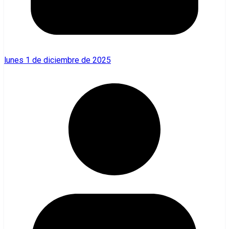
lunes 1 de diciembre de 2025