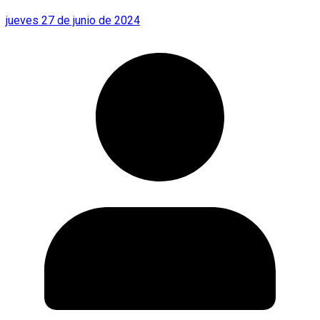
jueves 27 de junio de 2024