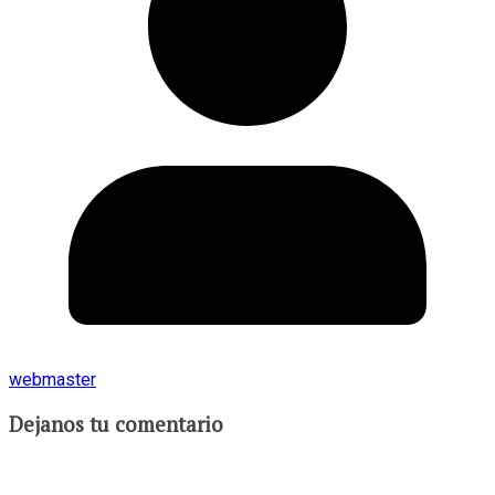
webmaster
Dejanos tu comentario