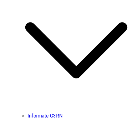
Informate G3RN