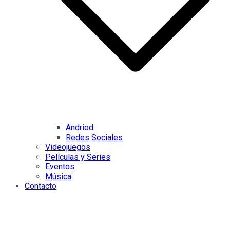
Andriod
Redes Sociales
Videojuegos
Películas y Series
Eventos
Música
Contacto