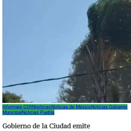
Informate G3RN
noticias
Noticias de México
Noticias Gobierno
Municipal
Noticias Puebla
Gobierno de la Ciudad emite