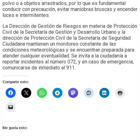
polvo o a objetos arrastrados, por lo que es fundamental
conducir con precaución, evitar maniobras bruscas y encender
luces e intermitentes.
La Dirección de Gestión de Riesgos en materia de Protección
Civil de la Secretaría de Gestión y Desarrollo Urbano y la
dirección de Protección Civil de la Secretaría de Seguridad
Ciudadana mantienen un monitoreo constante de las
condiciones meteorológicas y se encuentran preparada para
atender cualquier eventualidad. Se invita a la ciudadanía a
reportar incidentes al número 072, y en caso de emergencia,
comunicarse de inmediato al 911.
Comparte esto:
Me gusta esto: