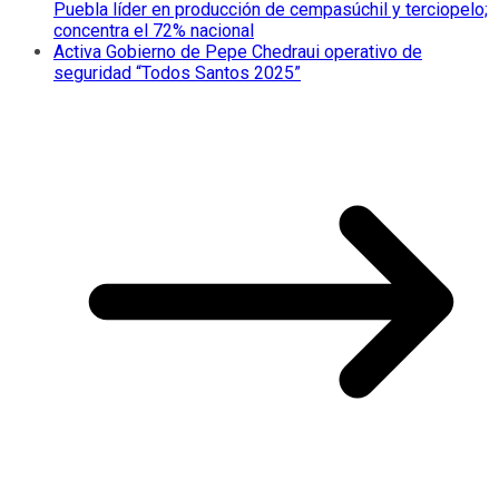
Puebla líder en producción de cempasúchil y terciopelo;
concentra el 72% nacional
Activa Gobierno de Pepe Chedraui operativo de
seguridad “Todos Santos 2025”