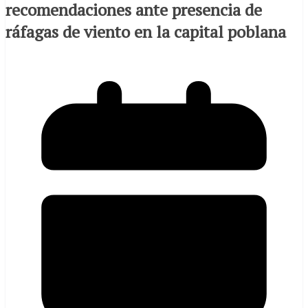
recomendaciones ante presencia de
ráfagas de viento en la capital poblana