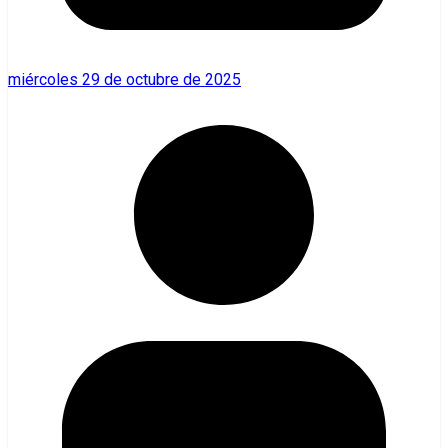
miércoles 29 de octubre de 2025