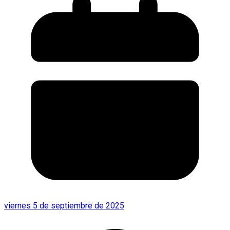
viernes 5 de septiembre de 2025