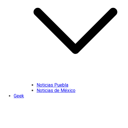
Noticias Puebla
Noticias de México
Geek