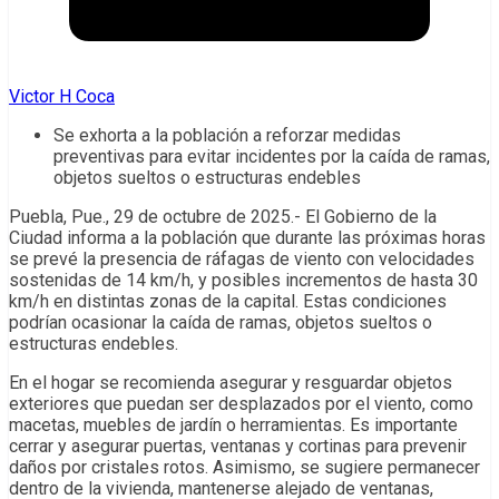
Victor H Coca
Se exhorta a la población a reforzar medidas
preventivas para evitar incidentes por la caída de ramas,
objetos sueltos o estructuras endebles
Puebla, Pue., 29 de octubre de 2025.- El Gobierno de la
Ciudad informa a la población que durante las próximas horas
se prevé la presencia de ráfagas de viento con velocidades
sostenidas de 14 km/h, y posibles incrementos de hasta 30
km/h en distintas zonas de la capital. Estas condiciones
podrían ocasionar la caída de ramas, objetos sueltos o
estructuras endebles.
En el hogar se recomienda asegurar y resguardar objetos
exteriores que puedan ser desplazados por el viento, como
macetas, muebles de jardín o herramientas. Es importante
cerrar y asegurar puertas, ventanas y cortinas para prevenir
daños por cristales rotos. Asimismo, se sugiere permanecer
dentro de la vivienda, mantenerse alejado de ventanas,