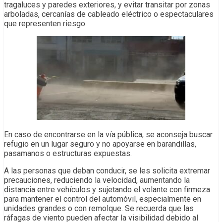
tragaluces y paredes exteriores, y evitar transitar por zonas
arboladas, cercanías de cableado eléctrico o espectaculares
que representen riesgo.
En caso de encontrarse en la vía pública, se aconseja buscar
refugio en un lugar seguro y no apoyarse en barandillas,
pasamanos o estructuras expuestas.
A las personas que deban conducir, se les solicita extremar
precauciones, reduciendo la velocidad, aumentando la
distancia entre vehículos y sujetando el volante con firmeza
para mantener el control del automóvil, especialmente en
unidades grandes o con remolque. Se recuerda que las
ráfagas de viento pueden afectar la visibilidad debido al