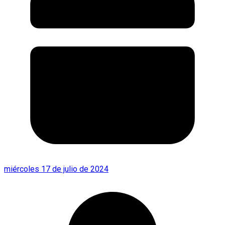
miércoles 17 de julio de 2024