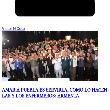
Victor H Coca
AMAR A PUEBLA ES SERVIRLA, COMO LO HACEN
LAS Y LOS ENFERMEROS: ARMENTA