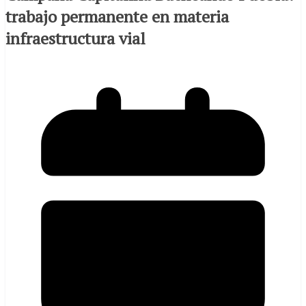
trabajo permanente en materia
infraestructura vial