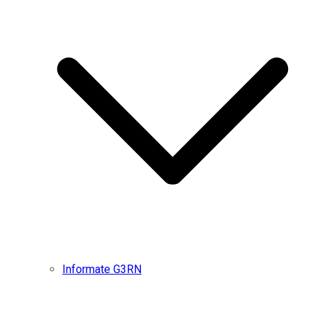
Informate G3RN