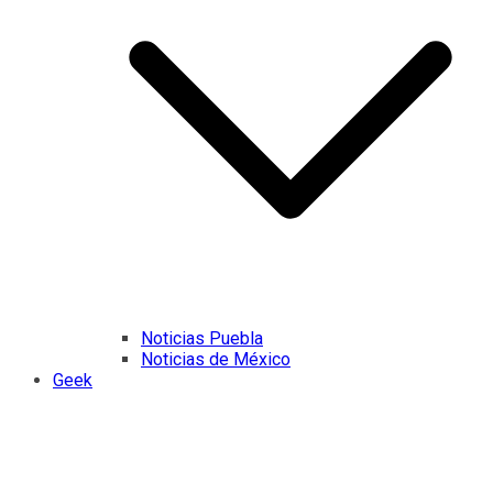
Noticias Puebla
Noticias de México
Geek