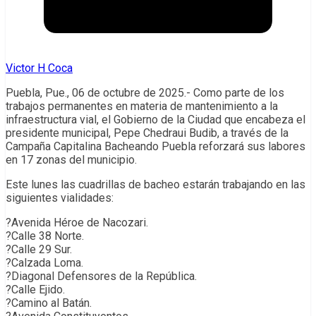
Victor H Coca
Puebla, Pue., 06 de octubre de 2025.- Como parte de los
trabajos permanentes en materia de mantenimiento a la
infraestructura vial, el Gobierno de la Ciudad que encabeza el
presidente municipal, Pepe Chedraui Budib, a través de la
Campaña Capitalina Bacheando Puebla reforzará sus labores
en 17 zonas del municipio.
Este lunes las cuadrillas de bacheo estarán trabajando en las
siguientes vialidades:
?Avenida Héroe de Nacozari.
?Calle 38 Norte.
?Calle 29 Sur.
?Calzada Loma.
?Diagonal Defensores de la República.
?Calle Ejido.
?Camino al Batán.