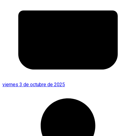
viernes 3 de octubre de 2025