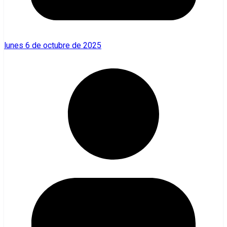
lunes 6 de octubre de 2025