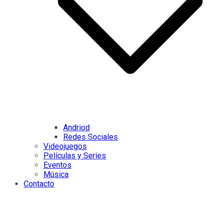
Andriod
Redes Sociales
Videojuegos
Películas y Series
Eventos
Música
Contacto