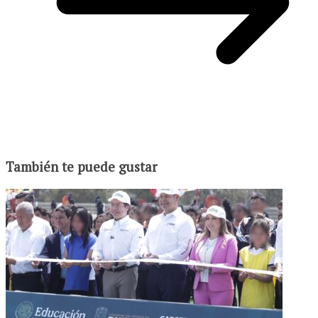
También te puede gustar