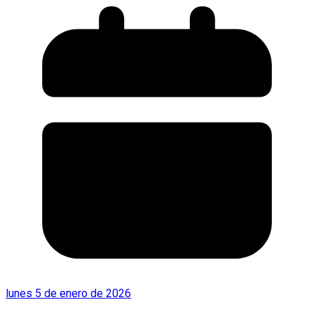
lunes 5 de enero de 2026