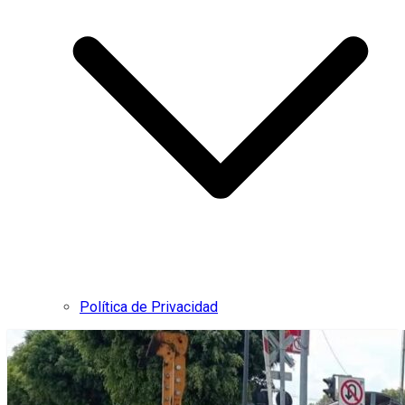
Política de Privacidad