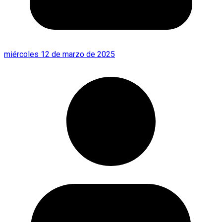
miércoles 12 de marzo de 2025