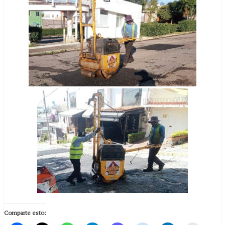
Comparte esto: