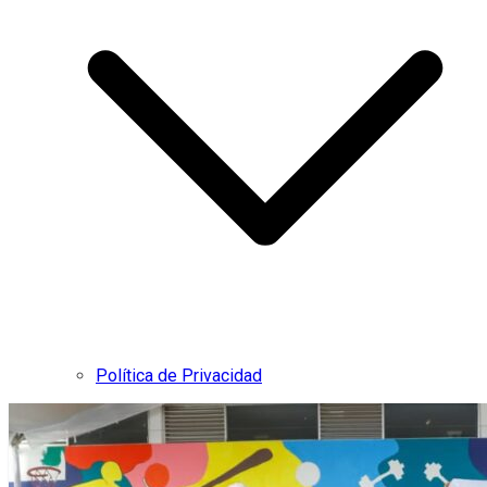
Política de Privacidad