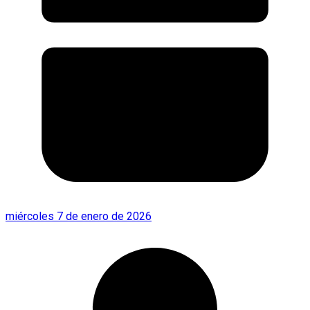
miércoles 7 de enero de 2026