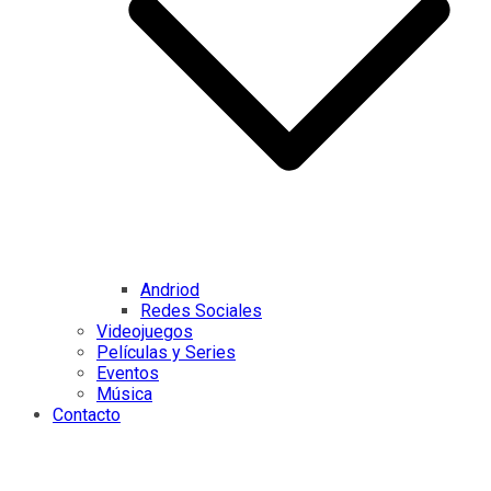
Andriod
Redes Sociales
Videojuegos
Películas y Series
Eventos
Música
Contacto