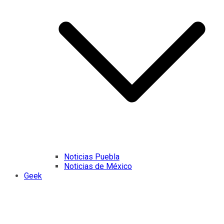
Noticias Puebla
Noticias de México
Geek