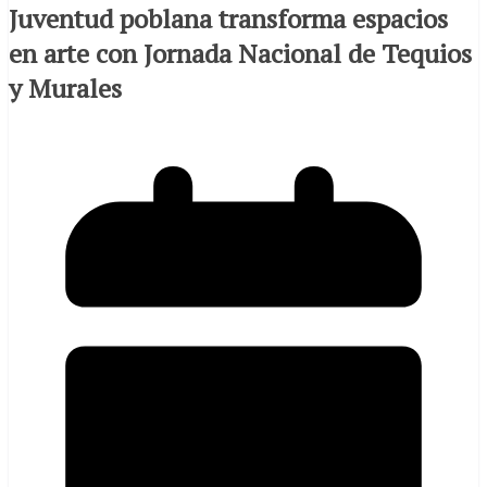
Juventud poblana transforma espacios
en arte con Jornada Nacional de Tequios
y Murales