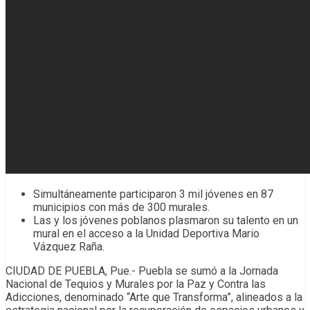
Simultáneamente participaron 3 mil jóvenes en 87
municipios con más de 300 murales.
Las y los jóvenes poblanos plasmaron su talento en un
mural en el acceso a la Unidad Deportiva Mario
Vázquez Raña.
CIUDAD DE PUEBLA, Pue.- Puebla se sumó a la Jornada
Nacional de Tequios y Murales por la Paz y Contra las
Adicciones, denominado “Arte que Transforma”, alineados a la