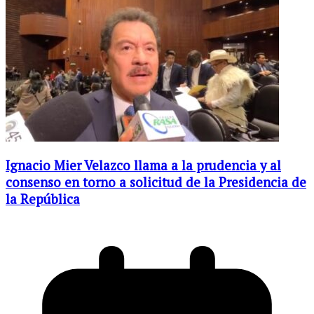
Ignacio Mier Velazco llama a la prudencia y al
consenso en torno a solicitud de la Presidencia de
la República