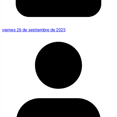
viernes 26 de septiembre de 2025