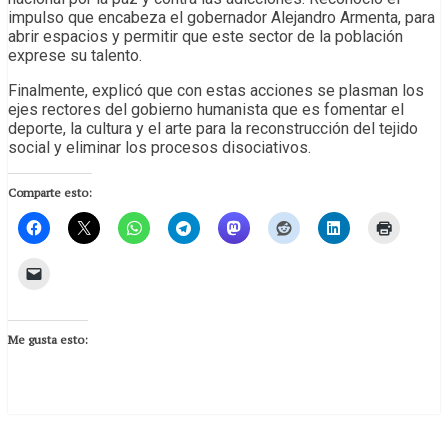
impulso que encabeza el gobernador Alejandro Armenta, para
abrir espacios y permitir que este sector de la población
exprese su talento.
Finalmente, explicó que con estas acciones se plasman los
ejes rectores del gobierno humanista que es fomentar el
deporte, la cultura y el arte para la reconstrucción del tejido
social y eliminar los procesos disociativos.
Comparte esto:
Me gusta esto: