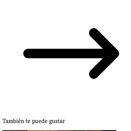
También te puede gustar