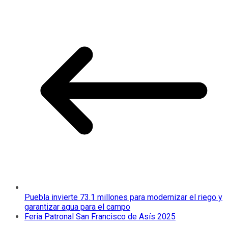
Puebla invierte 73.1 millones para modernizar el riego y
garantizar agua para el campo
Feria Patronal San Francisco de Asís 2025