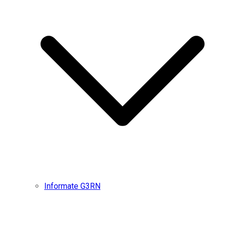
Informate G3RN