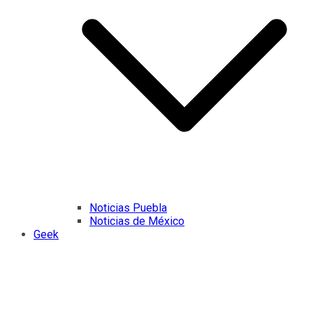
Noticias Puebla
Noticias de México
Geek