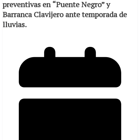
preventivas en “Puente Negro” y
Barranca Clavijero ante temporada de
lluvias.