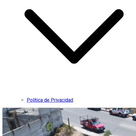
Política de Privacidad