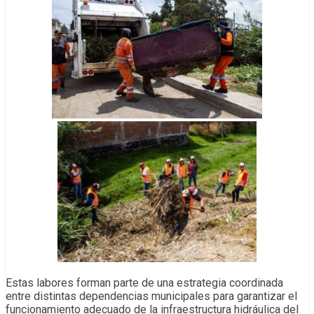
Estas labores forman parte de una estrategia coordinada
entre distintas dependencias municipales para garantizar el
funcionamiento adecuado de la infraestructura hidráulica del