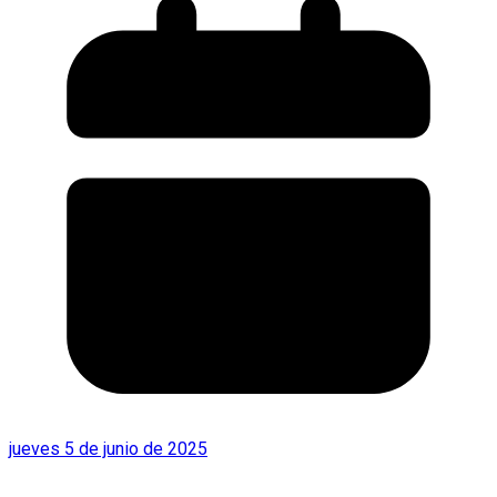
jueves 5 de junio de 2025