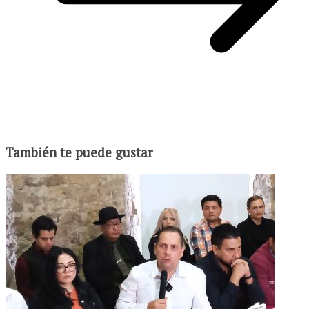
También te puede gustar