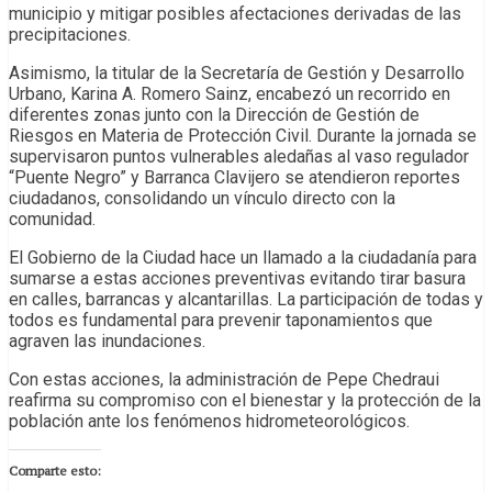
municipio y mitigar posibles afectaciones derivadas de las
precipitaciones.
Asimismo, la titular de la Secretaría de Gestión y Desarrollo
Urbano, Karina A. Romero Sainz, encabezó un recorrido en
diferentes zonas junto con la Dirección de Gestión de
Riesgos en Materia de Protección Civil. Durante la jornada se
supervisaron puntos vulnerables aledañas al vaso regulador
“Puente Negro” y Barranca Clavijero se atendieron reportes
ciudadanos, consolidando un vínculo directo con la
comunidad.
El Gobierno de la Ciudad hace un llamado a la ciudadanía para
sumarse a estas acciones preventivas evitando tirar basura
en calles, barrancas y alcantarillas. La participación de todas y
todos es fundamental para prevenir taponamientos que
agraven las inundaciones.
Con estas acciones, la administración de Pepe Chedraui
reafirma su compromiso con el bienestar y la protección de la
población ante los fenómenos hidrometeorológicos.
Comparte esto: