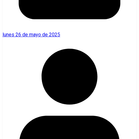
lunes 26 de mayo de 2025