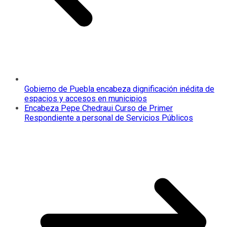
Gobierno de Puebla encabeza dignificación inédita de
espacios y accesos en municipios
Encabeza Pepe Chedraui Curso de Primer
Respondiente a personal de Servicios Públicos