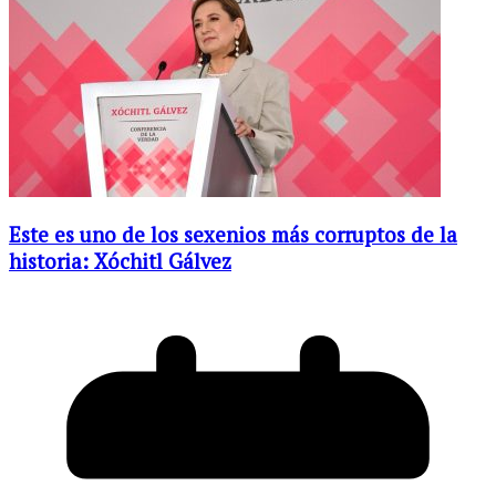
Este es uno de los sexenios más corruptos de la
historia: Xóchitl Gálvez