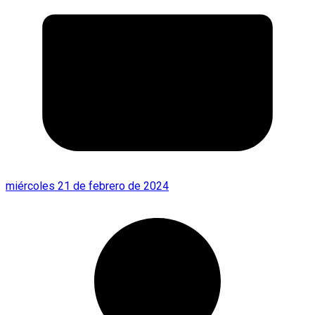
miércoles 21 de febrero de 2024