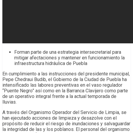
Forman parte de una estrategia intersecretarial para
mitigar afectaciones y mantener en funcionamiento la
infraestructura hidráulica de Puebla
En cumplimiento a las instrucciones del presidente municipal,
Pepe Chedraui Budib, el Gobierno de la Ciudad de Puebla ha
intensificado las labores preventivas en el vaso regulador
“Puente Negro” así como en la Barranca Clavijero como parte
de un operativo integral frente a la actual temporada de
lluvias.
A través del Organismo Operador del Servicio de Limpia, se
han ejecutado acciones de limpieza y desazolve con el
propósito de reducir el riesgo de inundaciones y salvaguardar
la integridad de las y los poblanos. El personal del organismo