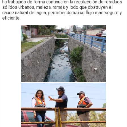
ha trabajado de forma continua en la recolección de residuos
sólidos urbanos, maleza, ramas y lodo que obstruyen el
cauce natural del agua, permitiendo así un flujo más seguro y
eficiente.