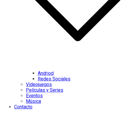
Andriod
Redes Sociales
Videojuegos
Películas y Series
Eventos
Música
Contacto