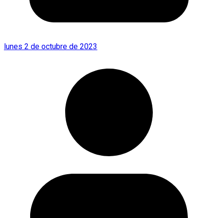
lunes 2 de octubre de 2023