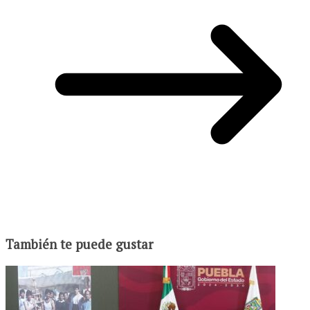
También te puede gustar