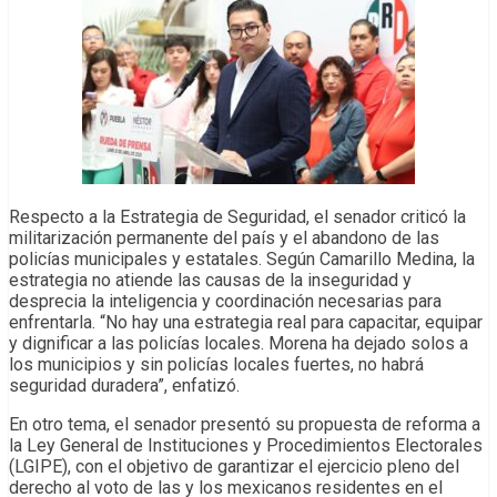
Respecto a la Estrategia de Seguridad, el senador criticó la
militarización permanente del país y el abandono de las
policías municipales y estatales. Según Camarillo Medina, la
estrategia no atiende las causas de la inseguridad y
desprecia la inteligencia y coordinación necesarias para
enfrentarla. “No hay una estrategia real para capacitar, equipar
y dignificar a las policías locales. Morena ha dejado solos a
los municipios y sin policías locales fuertes, no habrá
seguridad duradera”, enfatizó.
En otro tema, el senador presentó su propuesta de reforma a
la Ley General de Instituciones y Procedimientos Electorales
(LGIPE), con el objetivo de garantizar el ejercicio pleno del
derecho al voto de las y los mexicanos residentes en el