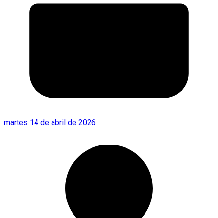
martes 14 de abril de 2026