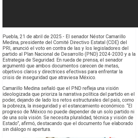
Puebla, 21 de abril de 2025.- El senador Néstor Camarillo
Medina, presidente del Comité Directivo Estatal (CDE) del
PRI, anunció el voto en contra de las y los legisladores del
partido al Plan Nacional de Desarrollo (PND) 2024-2030 y a la
Estrategia de Seguridad. En rueda de prensa, el senador
argumentó que ambos documentos carecen de metas,
objetivos claros y directrices efectivas para enfrentar la
crisis de inseguridad que atraviesa México.
Camarillo Medina señaló que el PND refleja una visión
ideologizada que prioriza la narrativa política del partido en el
poder, dejando de lado los retos estructurales del país, como
la pobreza, la inseguridad y el estancamiento económico. “El
progreso de México no puede depender de un solo partido ni
de una sola visión. Se necesita pluralidad, técnica y visión de
Estado”, afirmó, destacando que el documento fue elaborado
sin diálogo ni apertura.