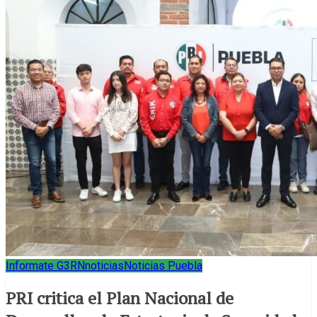
Informate G3RN
noticias
Noticias Puebla
PRI critica el Plan Nacional de