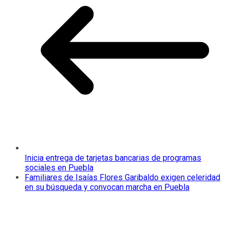
Inicia entrega de tarjetas bancarias de programas
sociales en Puebla
Familiares de Isaías Flores Garibaldo exigen celeridad
en su búsqueda y convocan marcha en Puebla