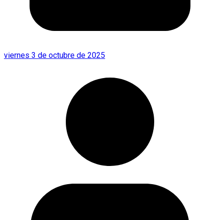
viernes 3 de octubre de 2025