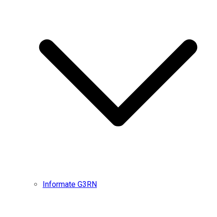
Informate G3RN