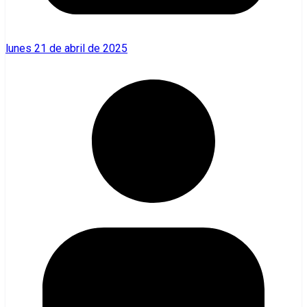
lunes 21 de abril de 2025