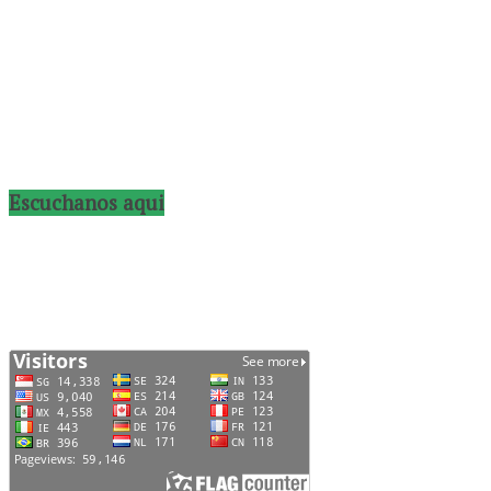
Escuchanos aqui