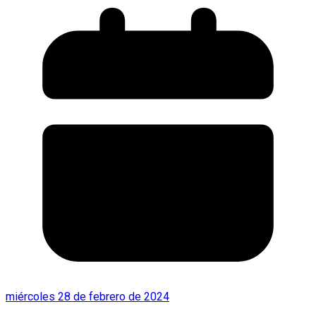
miércoles 28 de febrero de 2024