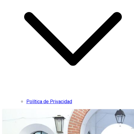
Política de Privacidad