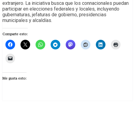
extranjero. La iniciativa busca que los connacionales puedan
participar en elecciones federales y locales, incluyendo
gubernaturas, jefaturas de gobierno, presidencias
municipales y alcaldías.
Comparte esto:
Me gusta esto: