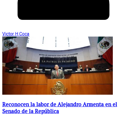
Victor H Coca
Reconocen la labor de Alejandro Armenta en el
Senado de la República