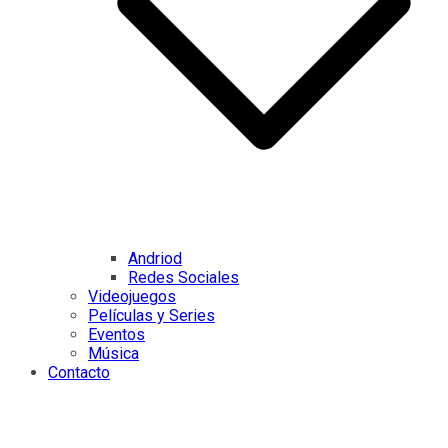
Andriod
Redes Sociales
Videojuegos
Películas y Series
Eventos
Música
Contacto