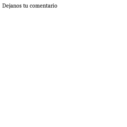
Dejanos tu comentario