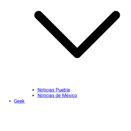
Noticias Puebla
Noticias de México
Geek