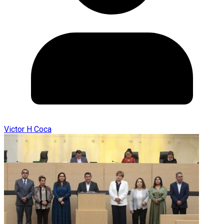
Victor H Coca