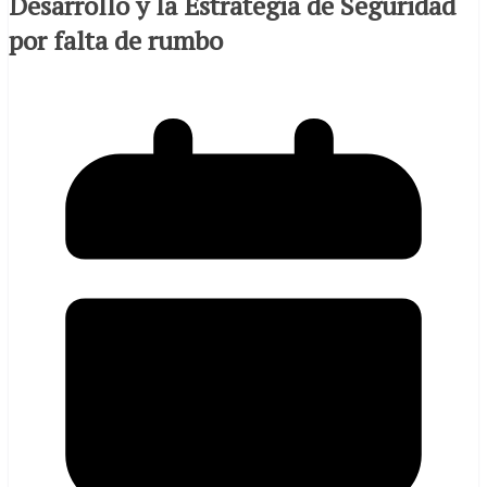
Desarrollo y la Estrategia de Seguridad
por falta de rumbo