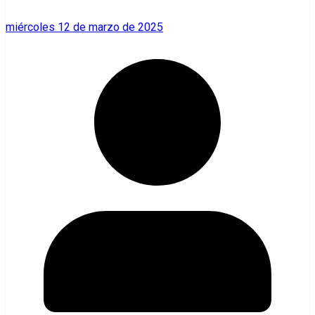
miércoles 12 de marzo de 2025