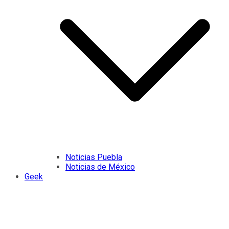
Noticias Puebla
Noticias de México
Geek