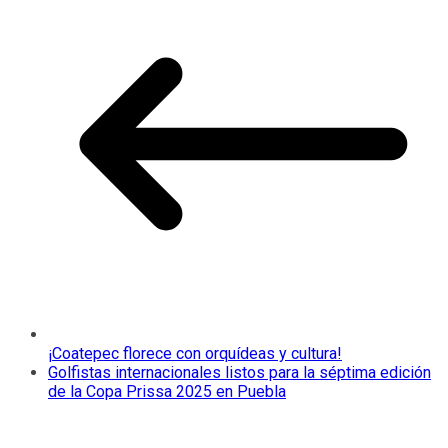
¡Coatepec florece con orquídeas y cultura!
Golfistas internacionales listos para la séptima edición
de la Copa Prissa 2025 en Puebla