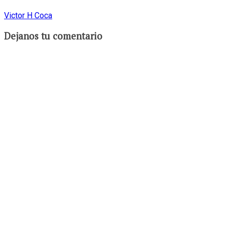
Victor H Coca
Dejanos tu comentario