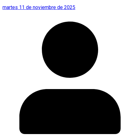
martes 11 de noviembre de 2025