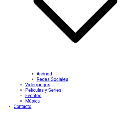
Andriod
Redes Sociales
Videojuegos
Películas y Series
Eventos
Música
Contacto