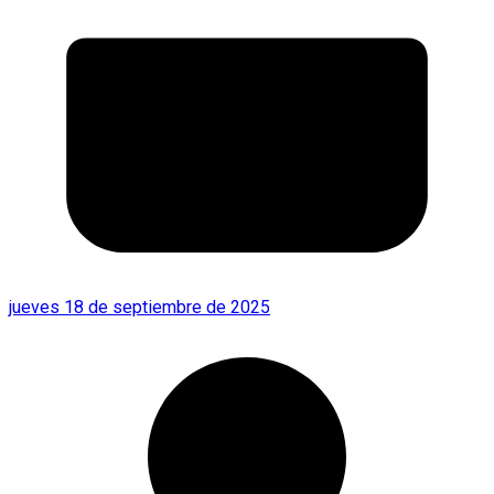
jueves 18 de septiembre de 2025