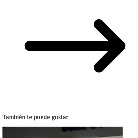
También te puede gustar