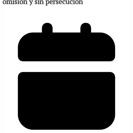
omisión y sin persecución