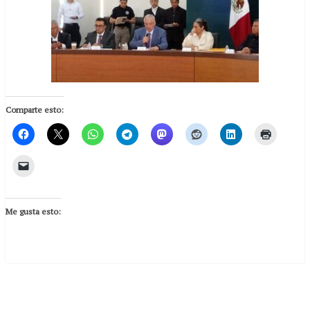
Comparte esto:
Me gusta esto: