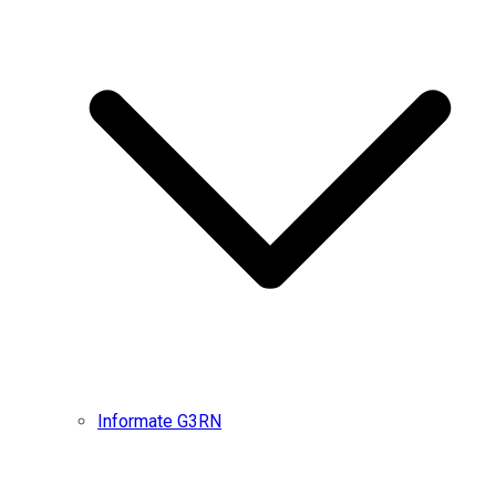
Informate G3RN