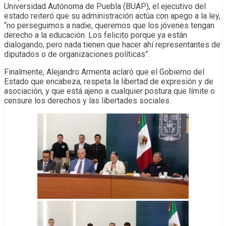
Universidad Autónoma de Puebla (BUAP), el ejecutivo del
estado reiteró que su administración actúa con apego a la ley,
“no perseguimos a nadie, queremos que los jóvenes tengan
derecho a la educación. Los felicito porque ya están
dialogando, pero nada tienen que hacer ahí representantes de
diputados o de organizaciones políticas”.
Finalmente, Alejandro Armenta aclaró que el Gobierno del
Estado que encabeza, respeta la libertad de expresión y de
asociación, y que está ajeno a cualquier postura que límite o
censure los derechos y las libertades sociales.