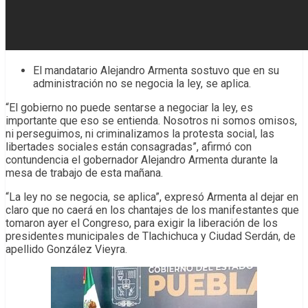
El mandatario Alejandro Armenta sostuvo que en su
administración no se negocia la ley, se aplica.
“El gobierno no puede sentarse a negociar la ley, es
importante que eso se entienda. Nosotros ni somos omisos,
ni perseguimos, ni criminalizamos la protesta social, las
libertades sociales están consagradas”, afirmó con
contundencia el gobernador Alejandro Armenta durante la
mesa de trabajo de esta mañana.
“La ley no se negocia, se aplica”, expresó Armenta al dejar en
claro que no caerá en los chantajes de los manifestantes que
tomaron ayer el Congreso, para exigir la liberación de los
presidentes municipales de Tlachichuca y Ciudad Serdán, de
apellido González Vieyra.