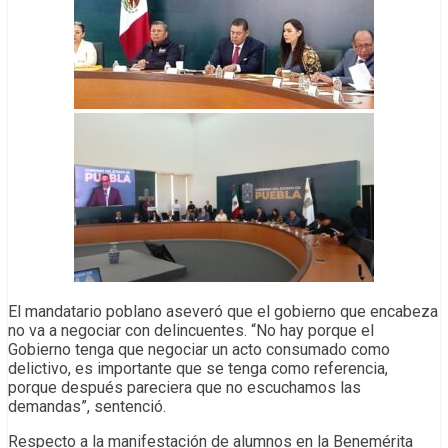
El mandatario poblano aseveró que el gobierno que encabeza
no va a negociar con delincuentes. “No hay porque el
Gobierno tenga que negociar un acto consumado como
delictivo, es importante que se tenga como referencia,
porque después pareciera que no escuchamos las
demandas”, sentenció.
Respecto a la manifestación de alumnos en la Benemérita