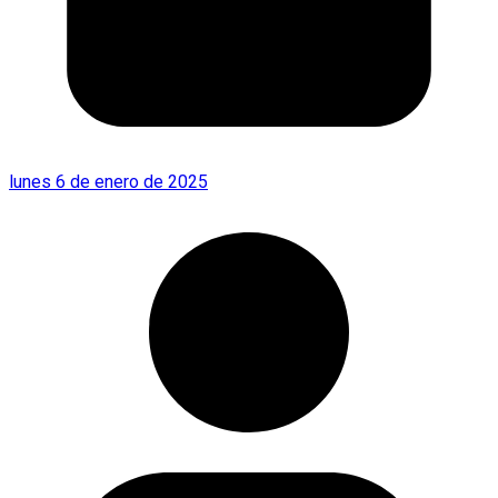
lunes 6 de enero de 2025