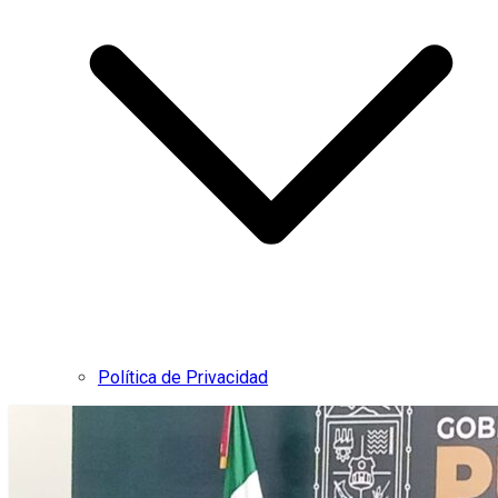
Política de Privacidad