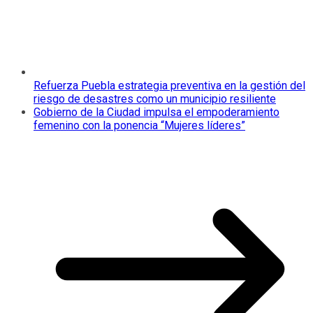
Refuerza Puebla estrategia preventiva en la gestión del
riesgo de desastres como un municipio resiliente
Gobierno de la Ciudad impulsa el empoderamiento
femenino con la ponencia “Mujeres líderes”