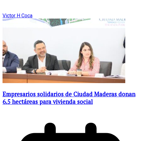
Victor H Coca
Empresarios solidarios de Ciudad Maderas donan
6.5 hectáreas para vivienda social