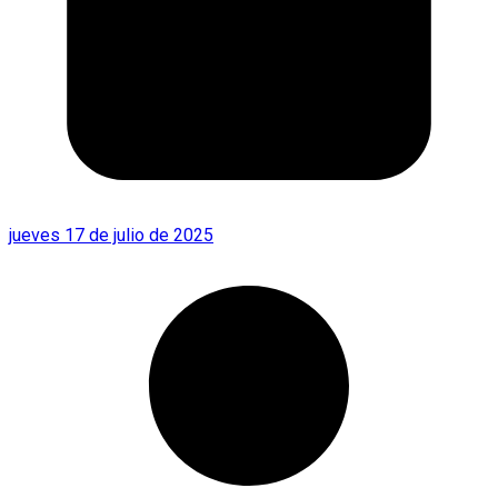
jueves 17 de julio de 2025