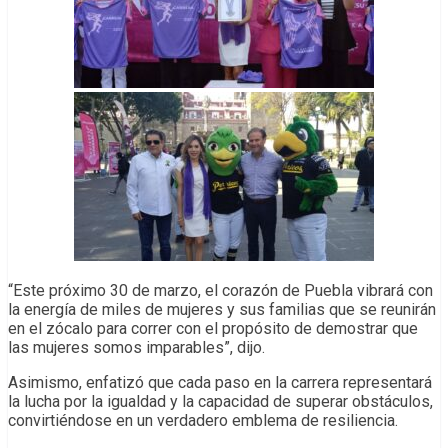
“Este próximo 30 de marzo, el corazón de Puebla vibrará con
la energía de miles de mujeres y sus familias que se reunirán
en el zócalo para correr con el propósito de demostrar que
las mujeres somos imparables”, dijo.
Asimismo, enfatizó que cada paso en la carrera representará
la lucha por la igualdad y la capacidad de superar obstáculos,
convirtiéndose en un verdadero emblema de resiliencia.