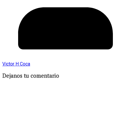
Victor H Coca
Dejanos tu comentario