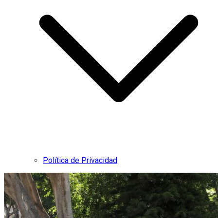
Política de Privacidad