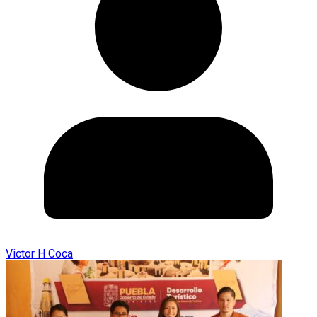
Victor H Coca