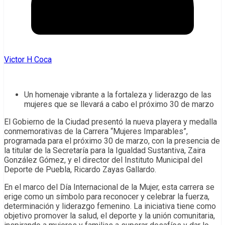
Victor H Coca
Un homenaje vibrante a la fortaleza y liderazgo de las
mujeres que se llevará a cabo el próximo 30 de marzo
El Gobierno de la Ciudad presentó la nueva playera y medalla
conmemorativas de la Carrera “Mujeres Imparables”,
programada para el próximo 30 de marzo, con la presencia de
la titular de la Secretaría para la Igualdad Sustantiva, Zaira
González Gómez, y el director del Instituto Municipal del
Deporte de Puebla, Ricardo Zayas Gallardo.
En el marco del Día Internacional de la Mujer, esta carrera se
erige como un símbolo para reconocer y celebrar la fuerza,
determinación y liderazgo femenino. La iniciativa tiene como
objetivo promover la salud, el deporte y la unión comunitaria,