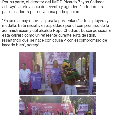
Por su parte, el director del IMDP, Ricardo Zayas Gallardo,
subrayó la relevancia del evento y agradeció a todos los
patrocinadores por su valiosa participación.
“Es un día muy especial para la presentación de la playera y
medalla. Esta iniciativa, respaldada por el compromiso de la
administración y del alcalde Pepe Chedraui, busca posicionar
esta carrera como un referente durante esta gestión,
resaltando que se hace con causa y con el compromiso de
hacerlo bien”, agregó.