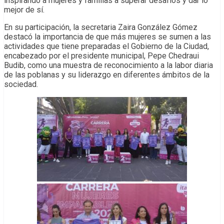
inspirando a mujeres y familias a superar desafíos y dar lo
mejor de sí.
En su participación, la secretaria Zaira González Gómez
destacó la importancia de que más mujeres se sumen a las
actividades que tiene preparadas el Gobierno de la Ciudad,
encabezado por el presidente municipal, Pepe Chedraui
Budib, como una muestra de reconocimiento a la labor diaria
de las poblanas y su liderazgo en diferentes ámbitos de la
sociedad.