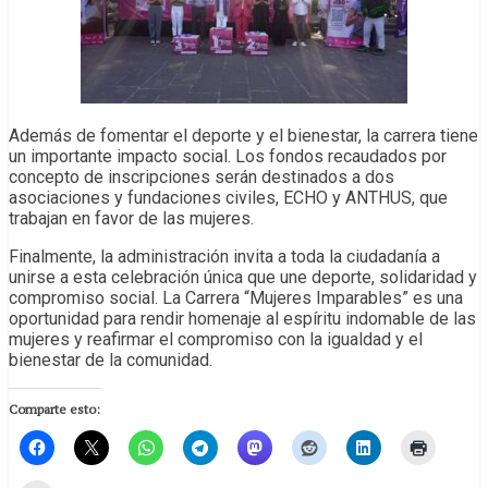
Además de fomentar el deporte y el bienestar, la carrera tiene
un importante impacto social. Los fondos recaudados por
concepto de inscripciones serán destinados a dos
asociaciones y fundaciones civiles, ECHO y ANTHUS, que
trabajan en favor de las mujeres.
Finalmente, la administración invita a toda la ciudadanía a
unirse a esta celebración única que une deporte, solidaridad y
compromiso social. La Carrera “Mujeres Imparables” es una
oportunidad para rendir homenaje al espíritu indomable de las
mujeres y reafirmar el compromiso con la igualdad y el
bienestar de la comunidad.
Comparte esto: