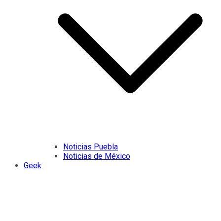
Noticias Puebla
Noticias de México
Geek