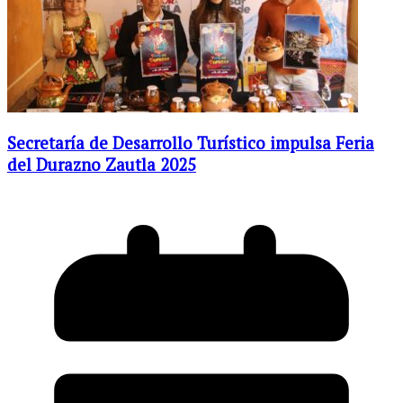
Secretaría de Desarrollo Turístico impulsa Feria
del Durazno Zautla 2025