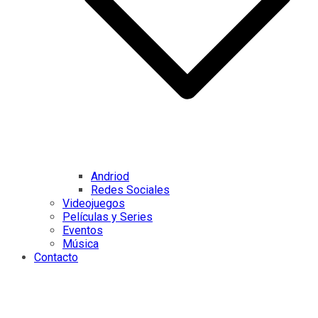
Andriod
Redes Sociales
Videojuegos
Películas y Series
Eventos
Música
Contacto