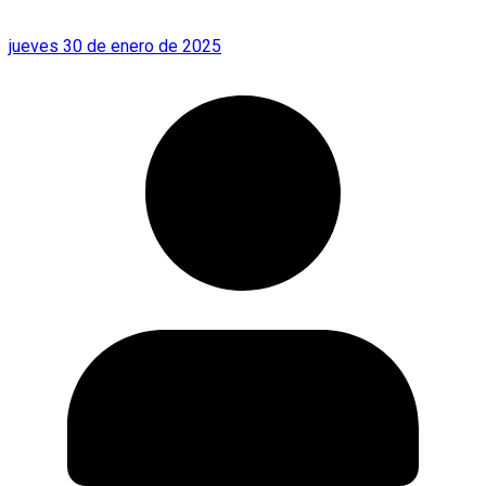
jueves 30 de enero de 2025