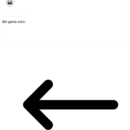
Me gusta esto: