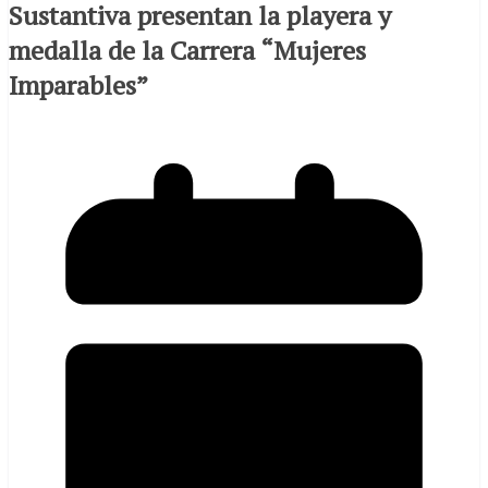
Sustantiva presentan la playera y
medalla de la Carrera “Mujeres
Imparables”