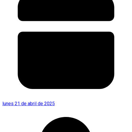
lunes 21 de abril de 2025