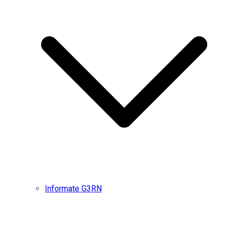
Informate G3RN