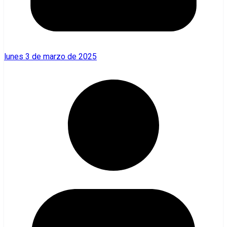
lunes 3 de marzo de 2025