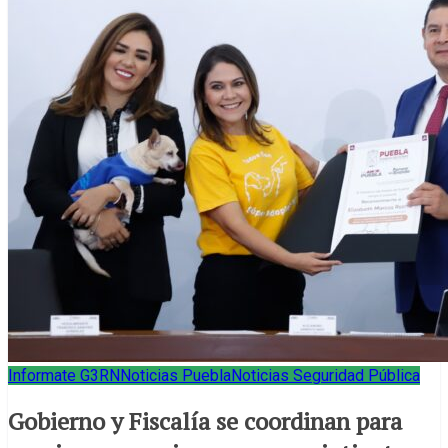
Informate G3RN
Noticias Puebla
Noticias Seguridad Pública
Gobierno y Fiscalía se coordinan para