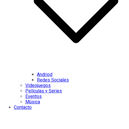
Andriod
Redes Sociales
Videojuegos
Películas y Series
Eventos
Música
Contacto