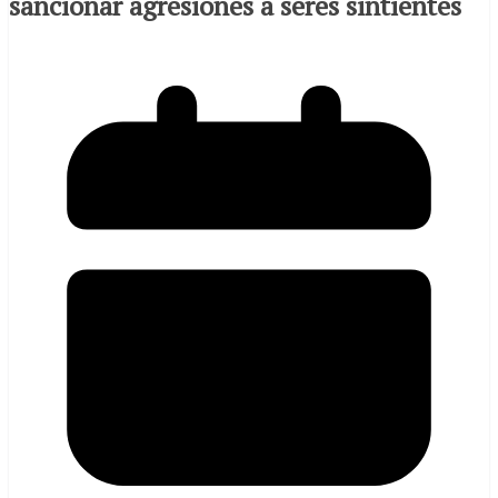
sancionar agresiones a seres sintientes