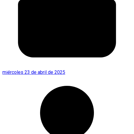
miércoles 23 de abril de 2025