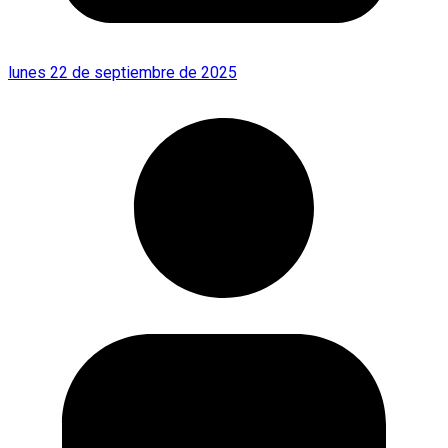
lunes 22 de septiembre de 2025