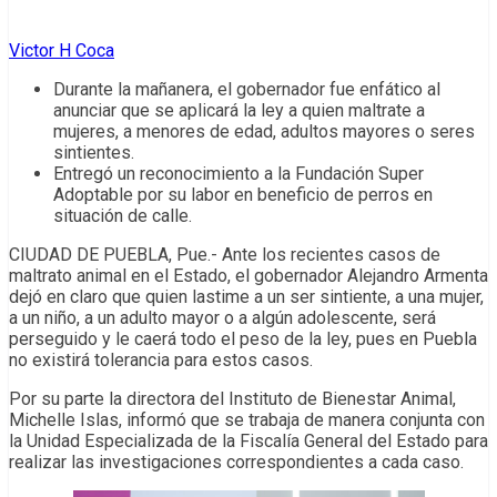
Victor H Coca
Durante la mañanera, el gobernador fue enfático al
anunciar que se aplicará la ley a quien maltrate a
mujeres, a menores de edad, adultos mayores o seres
sintientes.
Entregó un reconocimiento a la Fundación Super
Adoptable por su labor en beneficio de perros en
situación de calle.
CIUDAD DE PUEBLA, Pue.- Ante los recientes casos de
maltrato animal en el Estado, el gobernador Alejandro Armenta
dejó en claro que quien lastime a un ser sintiente, a una mujer,
a un niño, a un adulto mayor o a algún adolescente, será
perseguido y le caerá todo el peso de la ley, pues en Puebla
no existirá tolerancia para estos casos.
Por su parte la directora del Instituto de Bienestar Animal,
Michelle Islas, informó que se trabaja de manera conjunta con
la Unidad Especializada de la Fiscalía General del Estado para
realizar las investigaciones correspondientes a cada caso.