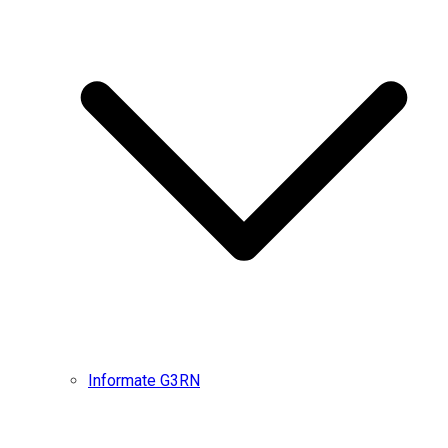
Informate G3RN