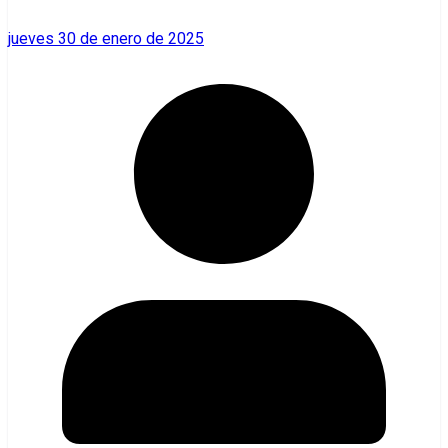
jueves 30 de enero de 2025