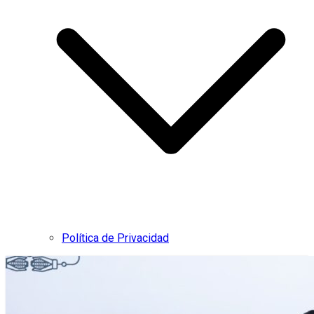
Política de Privacidad