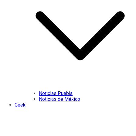
Noticias Puebla
Noticias de México
Geek