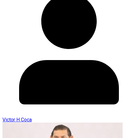
Victor H Coca