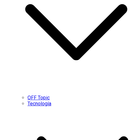
OFF Topic
Tecnología