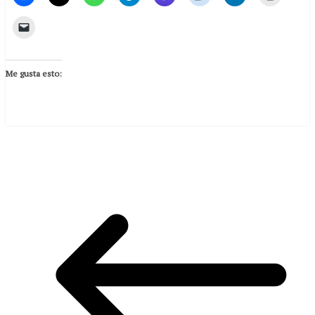
Me gusta esto: