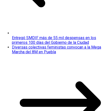
Entregó SMDIF más de 55 mil despensas en los
primeros 100 días del Gobierno de la Ciudad
Diversas colectivas feministas convocan a la Mega
Marcha del 8M en Puebla