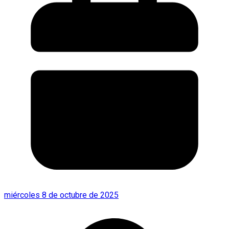
miércoles 8 de octubre de 2025