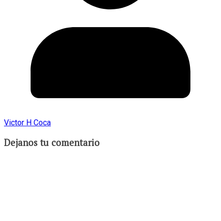
Victor H Coca
Dejanos tu comentario