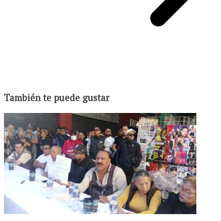
También te puede gustar