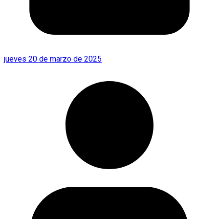
jueves 20 de marzo de 2025