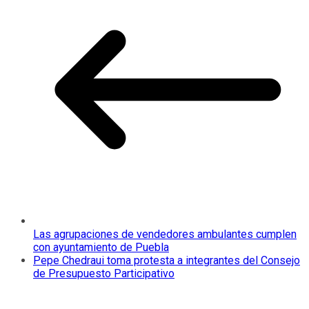
Las agrupaciones de vendedores ambulantes cumplen
con ayuntamiento de Puebla
Pepe Chedraui toma protesta a integrantes del Consejo
de Presupuesto Participativo