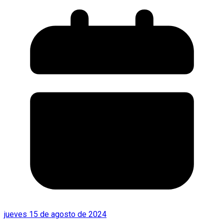
jueves 15 de agosto de 2024