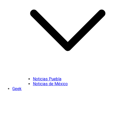
Noticias Puebla
Noticias de México
Geek