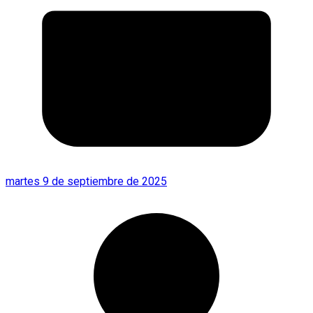
martes 9 de septiembre de 2025