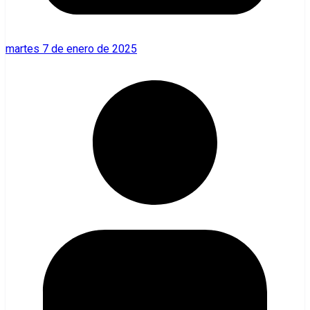
martes 7 de enero de 2025