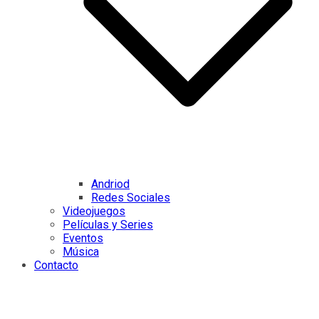
Andriod
Redes Sociales
Videojuegos
Películas y Series
Eventos
Música
Contacto