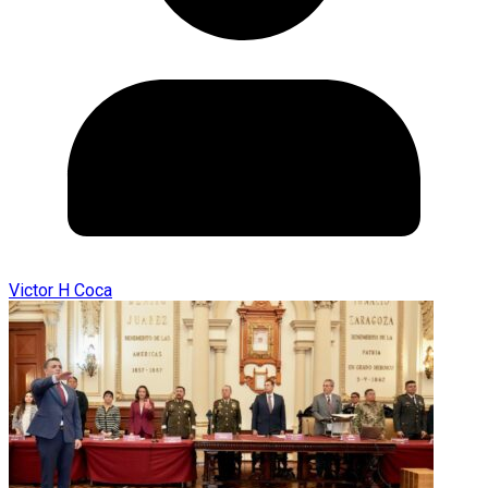
Victor H Coca