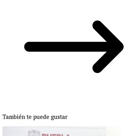
También te puede gustar