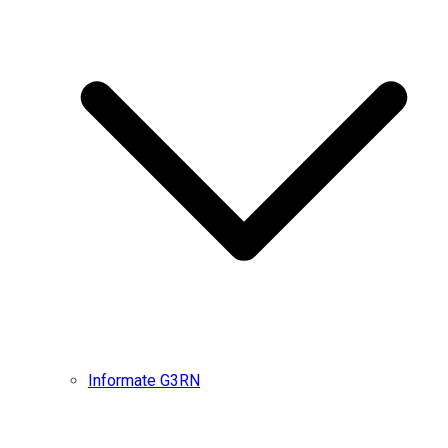
Informate G3RN