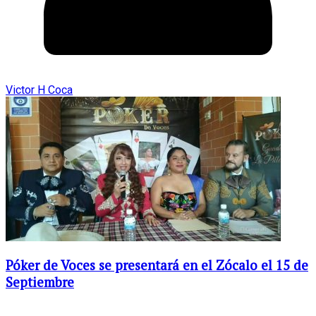
Victor H Coca
Póker de Voces se presentará en el Zócalo el 15 de
Septiembre