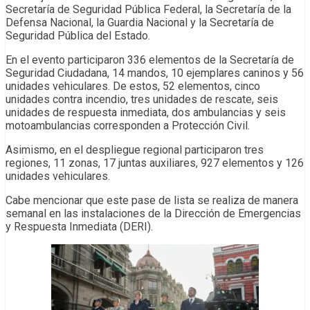
Secretaría de Seguridad Pública Federal, la Secretaría de la
Defensa Nacional, la Guardia Nacional y la Secretaría de
Seguridad Pública del Estado.
En el evento participaron 336 elementos de la Secretaría de
Seguridad Ciudadana, 14 mandos, 10 ejemplares caninos y 56
unidades vehiculares. De estos, 52 elementos, cinco
unidades contra incendio, tres unidades de rescate, seis
unidades de respuesta inmediata, dos ambulancias y seis
motoambulancias corresponden a Protección Civil.
Asimismo, en el despliegue regional participaron tres
regiones, 11 zonas, 17 juntas auxiliares, 927 elementos y 126
unidades vehiculares.
Cabe mencionar que este pase de lista se realiza de manera
semanal en las instalaciones de la Dirección de Emergencias
y Respuesta Inmediata (DERI).