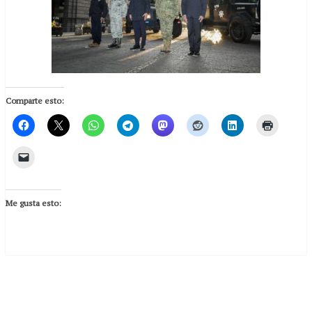
Comparte esto:
Me gusta esto: