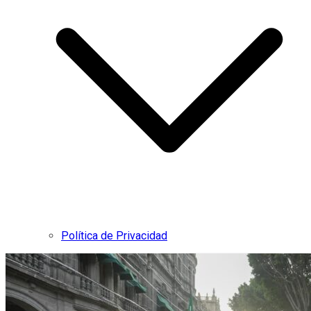
Política de Privacidad