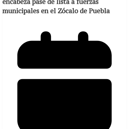
encabeza pase de lista a fuerzas
municipales en el Zócalo de Puebla