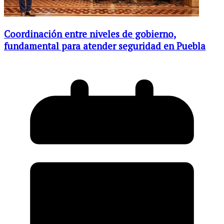
Coordinación entre niveles de gobierno,
fundamental para atender seguridad en Puebla