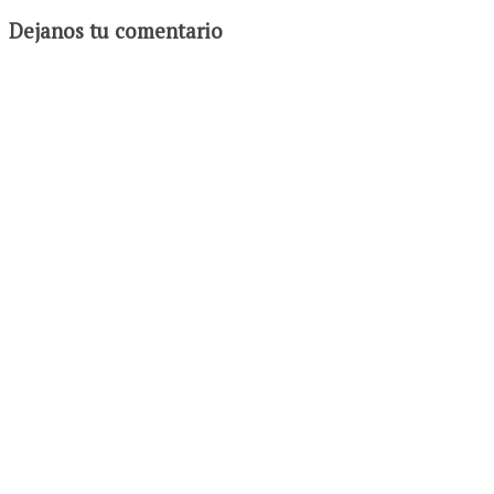
Dejanos tu comentario