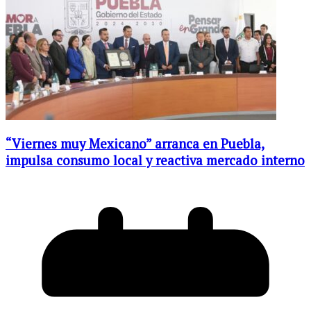
“Viernes muy Mexicano” arranca en Puebla,
impulsa consumo local y reactiva mercado interno