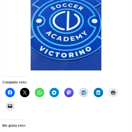
Comparte esto:
Me gusta esto: