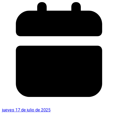
jueves 17 de julio de 2025