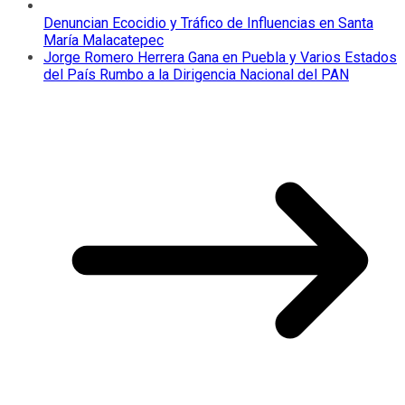
Denuncian Ecocidio y Tráfico de Influencias en Santa
María Malacatepec
Jorge Romero Herrera Gana en Puebla y Varios Estados
del País Rumbo a la Dirigencia Nacional del PAN