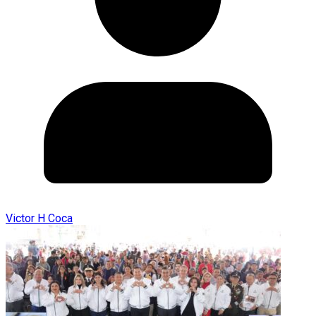
Victor H Coca