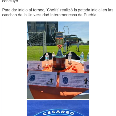
concluyó.
Para dar inicio al torneo, ‘Chelís’ realizó la patada inicial en las
canchas de la Universidad Interamericana de Puebla.