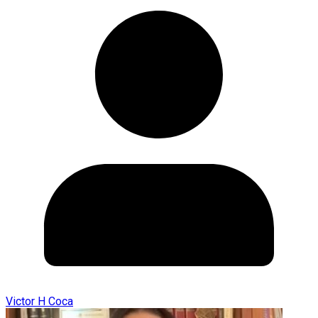
Victor H Coca