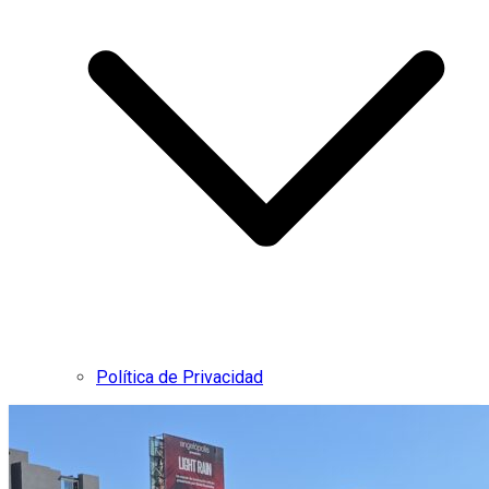
Política de Privacidad