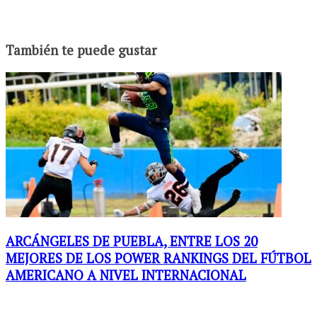
También te puede gustar
ARCÁNGELES DE PUEBLA, ENTRE LOS 20
MEJORES DE LOS POWER RANKINGS DEL FÚTBOL
AMERICANO A NIVEL INTERNACIONAL