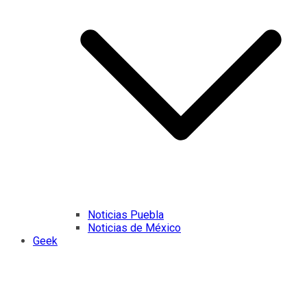
Noticias Puebla
Noticias de México
Geek