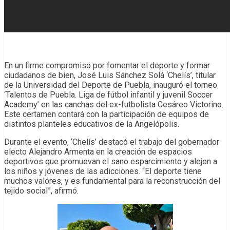
En un firme compromiso por fomentar el deporte y formar
ciudadanos de bien, José Luis Sánchez Solá ‘Chelís’, titular
de la Universidad del Deporte de Puebla, inauguró el torneo
‘Talentos de Puebla. Liga de fútbol infantil y juvenil Soccer
Academy’ en las canchas del ex-futbolista Cesáreo Victorino.
Este certamen contará con la participación de equipos de
distintos planteles educativos de la Angelópolis.
Durante el evento, ‘Chelís’ destacó el trabajo del gobernador
electo Alejandro Armenta en la creación de espacios
deportivos que promuevan el sano esparcimiento y alejen a
los niños y jóvenes de las adicciones. “El deporte tiene
muchos valores, y es fundamental para la reconstrucción del
tejido social”, afirmó.