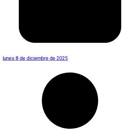
lunes 8 de diciembre de 2025