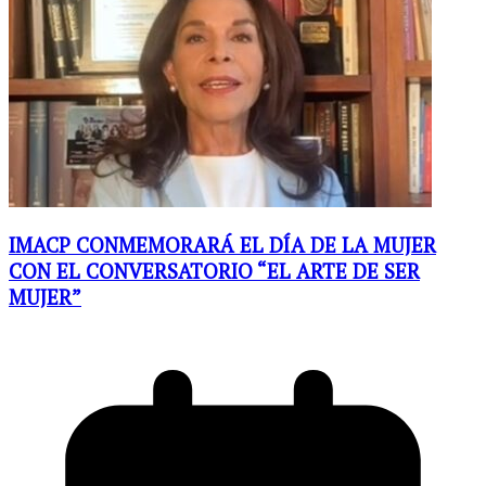
IMACP CONMEMORARÁ EL DÍA DE LA MUJER
CON EL CONVERSATORIO “EL ARTE DE SER
MUJER”