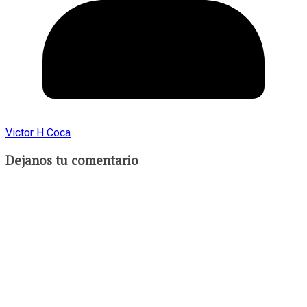
Victor H Coca
Dejanos tu comentario