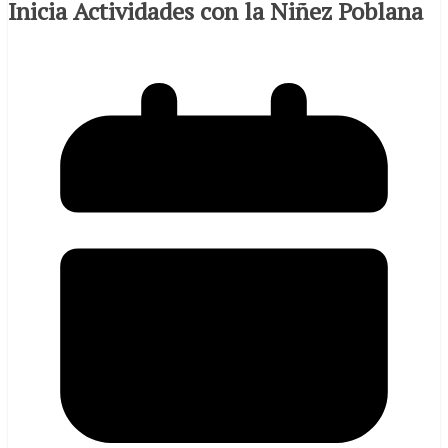
Inicia Actividades con la Niñez Poblana