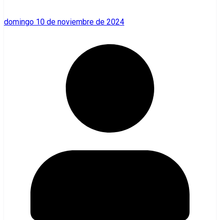
domingo 10 de noviembre de 2024