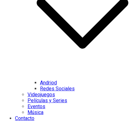
Andriod
Redes Sociales
Videojuegos
Películas y Series
Eventos
Música
Contacto