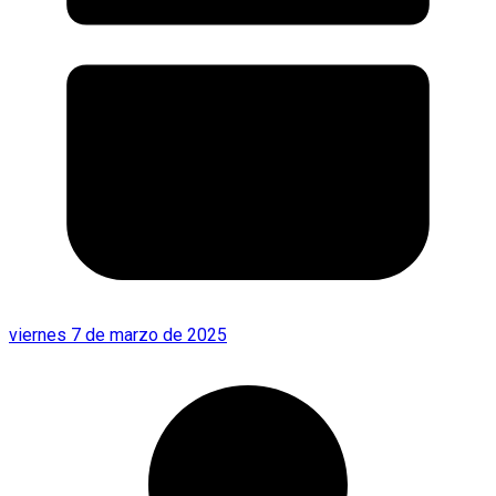
viernes 7 de marzo de 2025