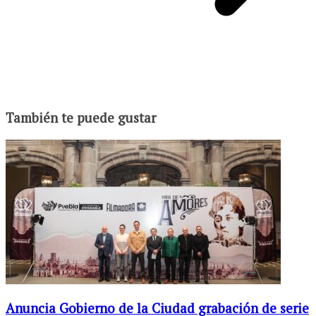
También te puede gustar
Anuncia Gobierno de la Ciudad grabación de serie