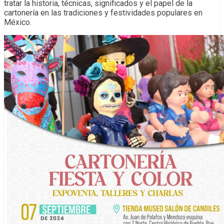
tratar la historia, técnicas, significados y el papel de la
cartonería en las tradiciones y festividades populares en
México.