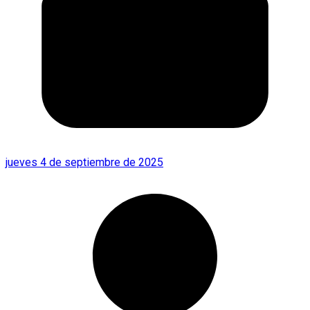
jueves 4 de septiembre de 2025