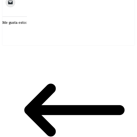
Me gusta esto: