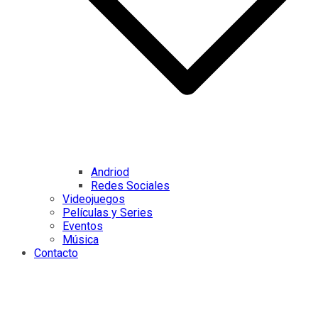
Andriod
Redes Sociales
Videojuegos
Películas y Series
Eventos
Música
Contacto