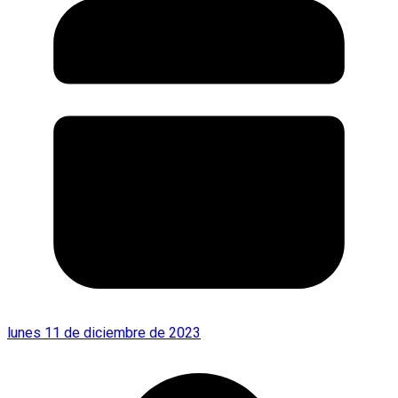
lunes 11 de diciembre de 2023