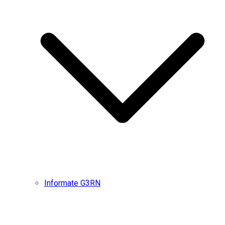
Informate G3RN