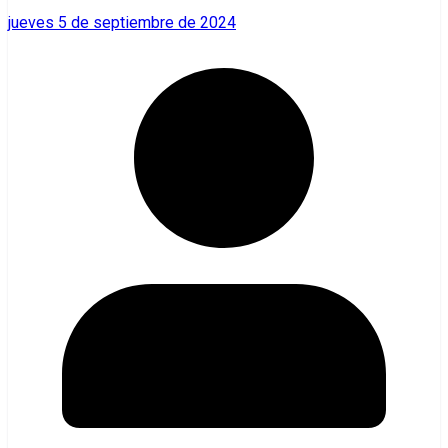
jueves 5 de septiembre de 2024