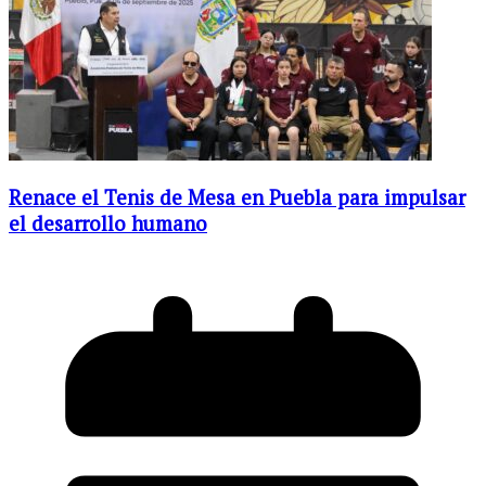
Renace el Tenis de Mesa en Puebla para impulsar
el desarrollo humano