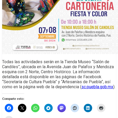
Todas las actividades serán en la Tienda Museo “Salón de
Candiles”, ubicada en la Avenida Juan de Palafox y Mendoza
esquina con 2 Norte, Centro Histórico. La información
detallada está disponible en las páginas de Facebook
“Secretaría de Cultura Puebla” y “Artesanías de Puebla”, así
como en la página web de la dependencia (
sc.puebla.gob.mx
).
Comparte esto: