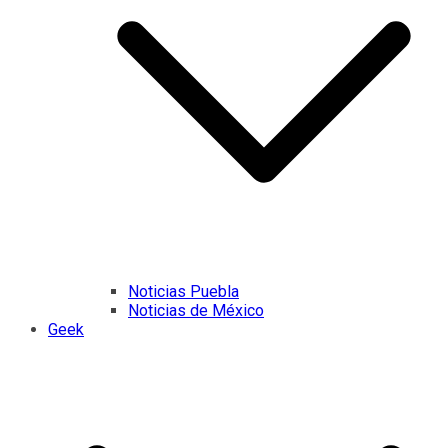
Noticias Puebla
Noticias de México
Geek