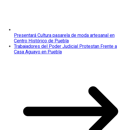
Presentará Cultura pasarela de moda artesanal en
Centro Histórico de Puebla
Trabajadores del Poder Judicial Protestan Frente a
Casa Aguayo en Puebla