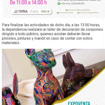
Para finalizar las actividades de dicho día, a las 13:00 horas,
la dependencia realizará un taller de decoración de corazones
dirigido a todo público; quienes asistan deberán llevar
pinceles, pinturas y mandil en caso de contar con estos
materiales.