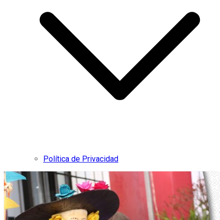
Política de Privacidad