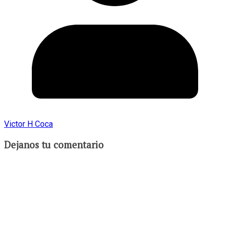
Victor H Coca
Dejanos tu comentario