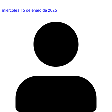
miércoles 15 de enero de 2025