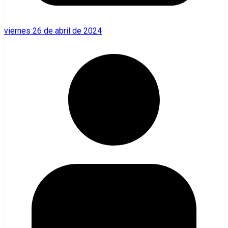
viernes 26 de abril de 2024