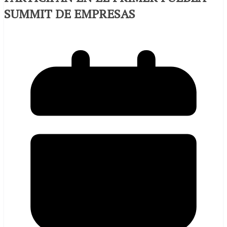
SUMMIT DE EMPRESAS