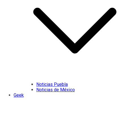
Noticias Puebla
Noticias de México
Geek