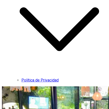
Política de Privacidad