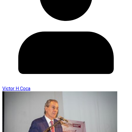
Victor H Coca