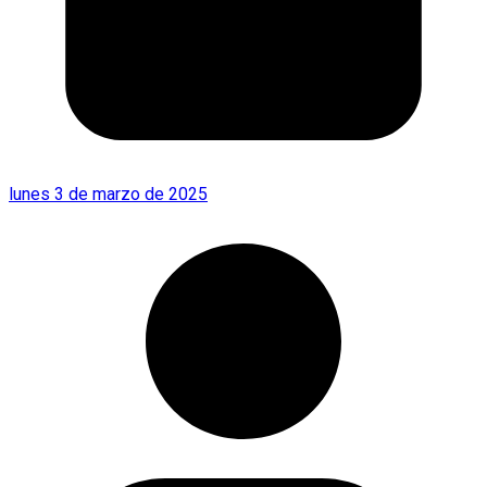
lunes 3 de marzo de 2025