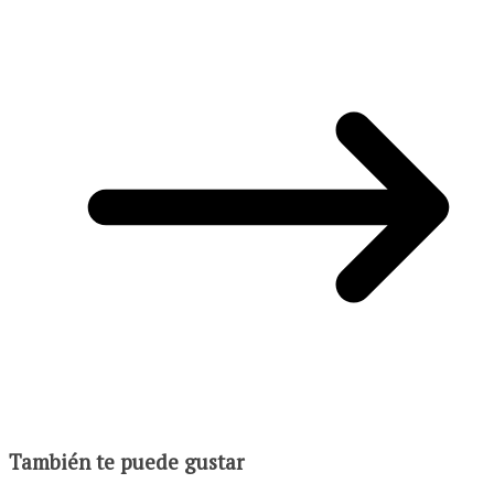
También te puede gustar