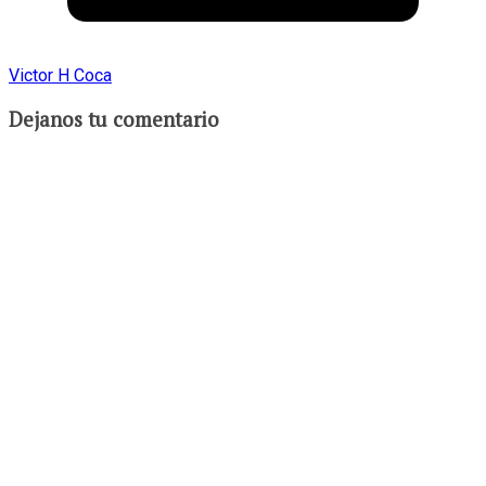
Victor H Coca
Dejanos tu comentario