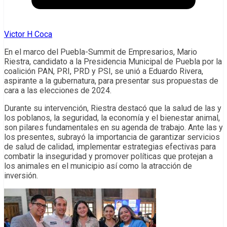
Victor H Coca
En el marco del Puebla-Summit de Empresarios, Mario
Riestra, candidato a la Presidencia Municipal de Puebla por la
coalición PAN, PRI, PRD y PSI, se unió a Eduardo Rivera,
aspirante a la gubernatura, para presentar sus propuestas de
cara a las elecciones de 2024.
Durante su intervención, Riestra destacó que la salud de las y
los poblanos, la seguridad, la economía y el bienestar animal,
son pilares fundamentales en su agenda de trabajo. Ante las y
los presentes, subrayó la importancia de garantizar servicios
de salud de calidad, implementar estrategias efectivas para
combatir la inseguridad y promover políticas que protejan a
los animales en el municipio así como la atracción de
inversión.