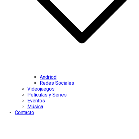
Andriod
Redes Sociales
Videojuegos
Películas y Series
Eventos
Música
Contacto