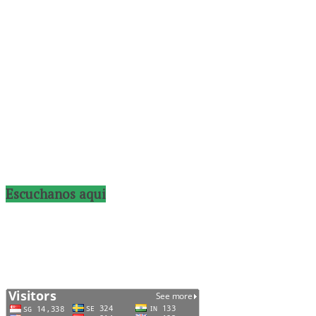
Escuchanos aqui