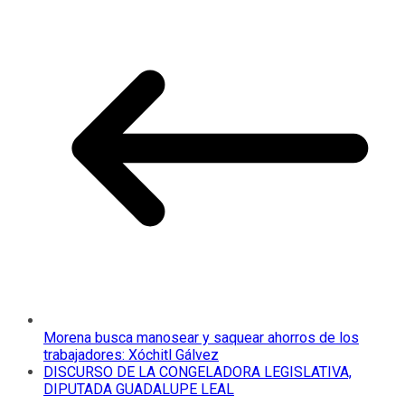
Morena busca manosear y saquear ahorros de los
trabajadores: Xóchitl Gálvez
DISCURSO DE LA CONGELADORA LEGISLATIVA,
DIPUTADA GUADALUPE LEAL