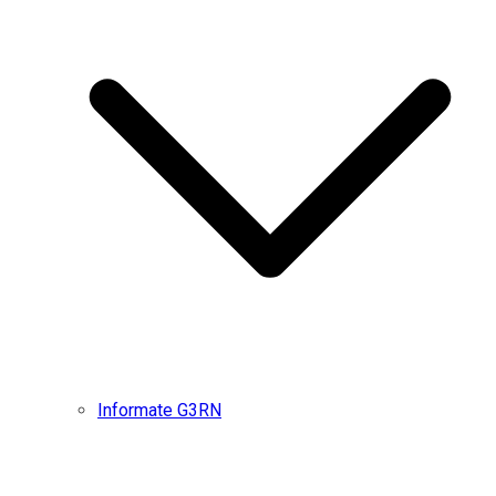
Informate G3RN