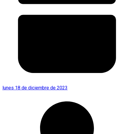
lunes 18 de diciembre de 2023