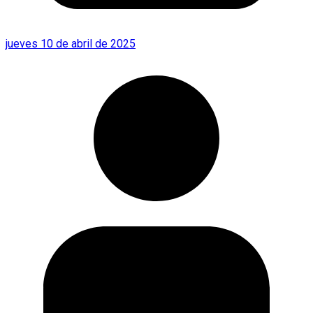
jueves 10 de abril de 2025