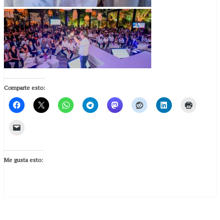
Comparte esto:
Me gusta esto: