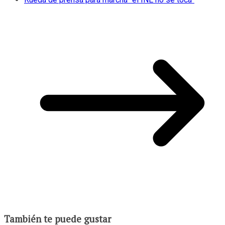
También te puede gustar