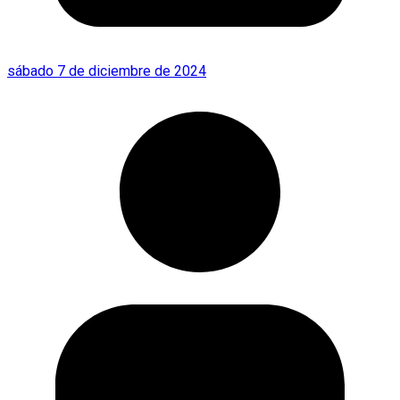
sábado 7 de diciembre de 2024