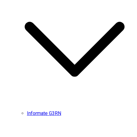
Informate G3RN