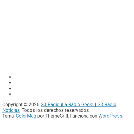
Copyright © 2026
G3 Radio ¡La Radio Geek! | G3 Radio
Noticias
. Todos los derechos reservados.
Tema:
ColorMag
por ThemeGrill. Funciona con
WordPress
.