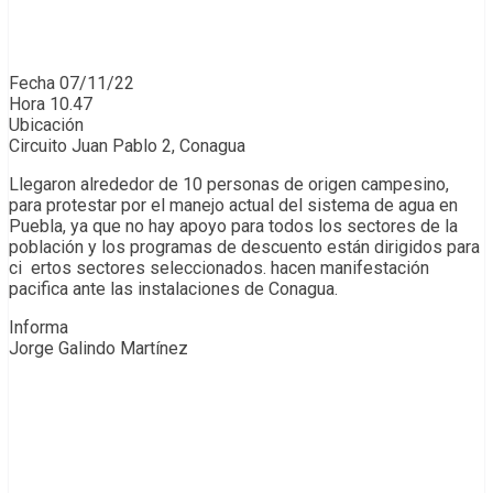
Fecha 07/11/22
Hora 10.47
Ubicación
Circuito Juan Pablo 2, Conagua
Llegaron alrededor de 10 personas de origen campesino,
para protestar por el manejo actual del sistema de agua en
Puebla, ya que no hay apoyo para todos los sectores de la
población y los programas de descuento están dirigidos para
ci ertos sectores seleccionados. hacen manifestación
pacifica ante las instalaciones de Conagua.
Informa
Jorge Galindo Martínez