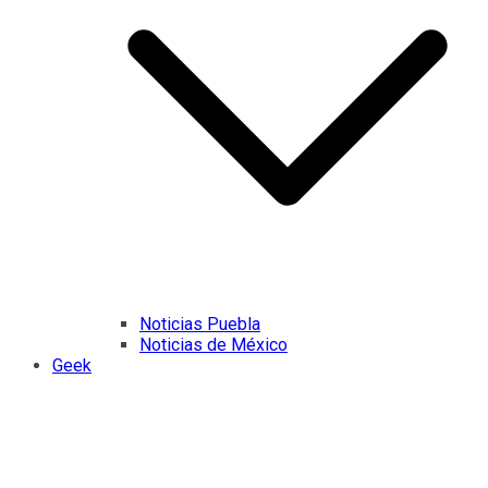
Noticias Puebla
Noticias de México
Geek