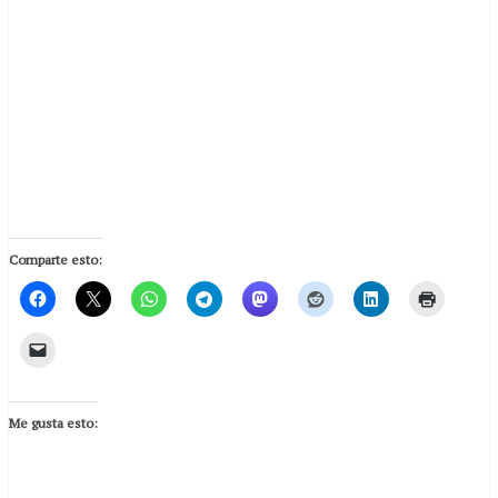
Comparte esto:
Me gusta esto: