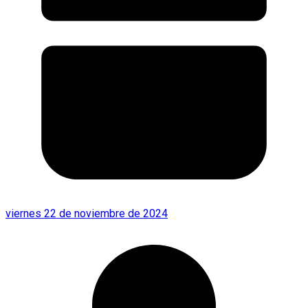
viernes 22 de noviembre de 2024