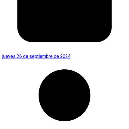
jueves 26 de septiembre de 2024