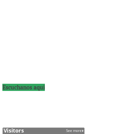
Escuchanos aqui