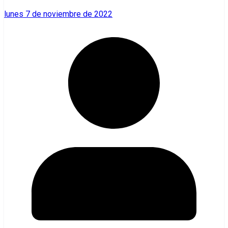
lunes 7 de noviembre de 2022