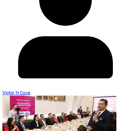
Victor H Coca