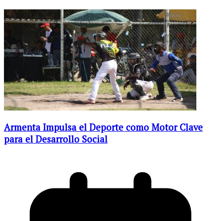
Armenta Impulsa el Deporte como Motor Clave
para el Desarrollo Social