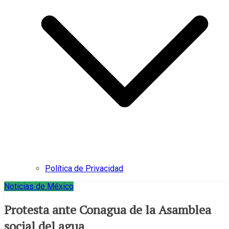
Política de Privacidad
Noticias de México
Protesta ante Conagua de la Asamblea
social del agua