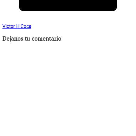
Victor H Coca
Dejanos tu comentario