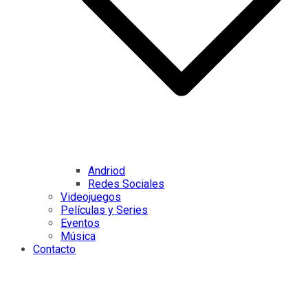
Andriod
Redes Sociales
Videojuegos
Películas y Series
Eventos
Música
Contacto