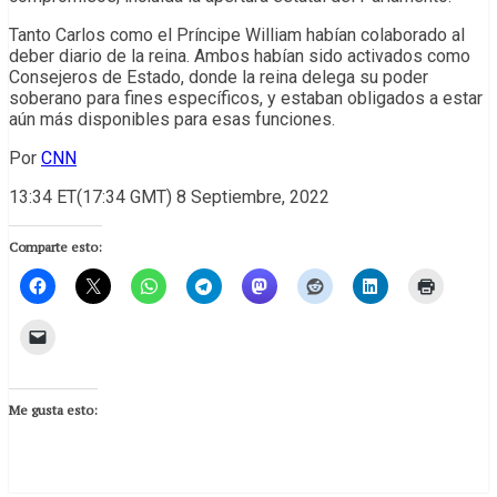
Tanto Carlos como el Príncipe William habían colaborado al
deber diario de la reina. Ambos habían sido activados como
Consejeros de Estado, donde la reina delega su poder
soberano para fines específicos, y estaban obligados a estar
aún más disponibles para esas funciones.
Por
CNN
13:34 ET(17:34 GMT) 8 Septiembre, 2022
Comparte esto:
Me gusta esto: