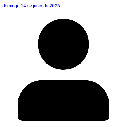
domingo 14 de junio de 2026