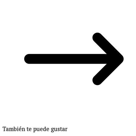
También te puede gustar