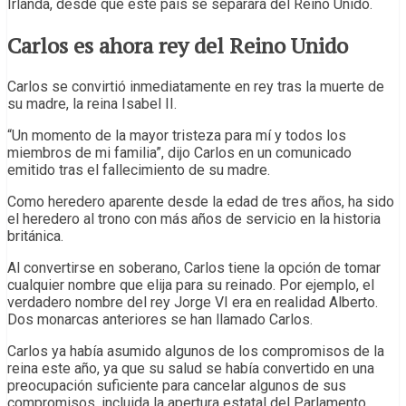
Irlanda, desde que este país se separara del Reino Unido.
Carlos es ahora rey del Reino Unido
Carlos se convirtió inmediatamente en rey tras la muerte de
su madre, la reina Isabel II.
“Un momento de la mayor tristeza para mí y todos los
miembros de mi familia”, dijo Carlos en un comunicado
emitido tras el fallecimiento de su madre.
Como heredero aparente desde la edad de tres años, ha sido
el heredero al trono con más años de servicio en la historia
británica.
Al convertirse en soberano, Carlos tiene la opción de tomar
cualquier nombre que elija para su reinado. Por ejemplo, el
verdadero nombre del rey Jorge VI era en realidad Alberto.
Dos monarcas anteriores se han llamado Carlos.
Carlos ya había asumido algunos de los compromisos de la
reina este año, ya que su salud se había convertido en una
preocupación suficiente para cancelar algunos de sus
compromisos, incluida la apertura estatal del Parlamento.