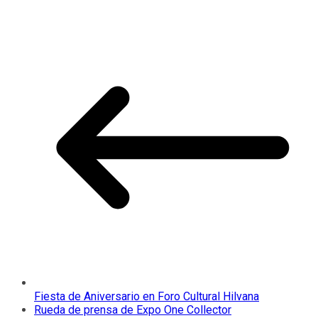
Fiesta de Aniversario en Foro Cultural Hilvana
Rueda de prensa de Expo One Collector