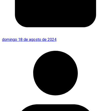
domingo 18 de agosto de 2024