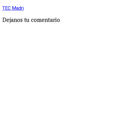
TEC Madri
Dejanos tu comentario