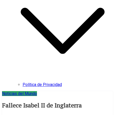
Política de Privacidad
Noticias del Mundo
Fallece Isabel II de Inglaterra