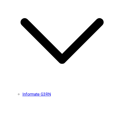
Informate G3RN