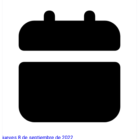
jueves 8 de septiembre de 2022