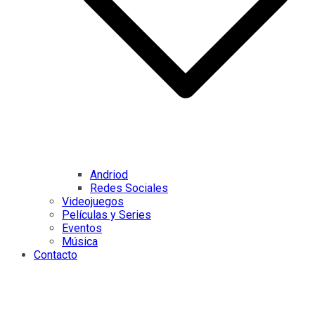
Andriod
Redes Sociales
Videojuegos
Películas y Series
Eventos
Música
Contacto