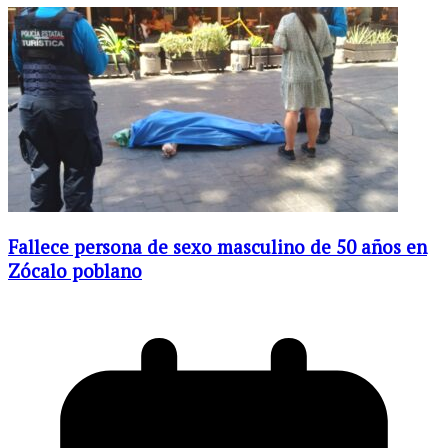
Fallece persona de sexo masculino de 50 años en
Zócalo poblano