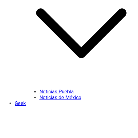
Noticias Puebla
Noticias de México
Geek