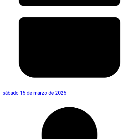
sábado 15 de marzo de 2025