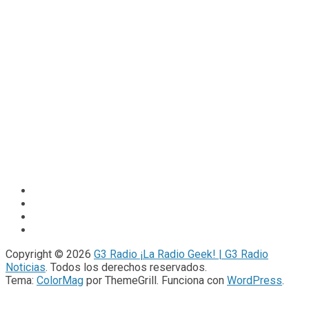
Copyright © 2026
G3 Radio ¡La Radio Geek! | G3 Radio
Noticias
. Todos los derechos reservados.
Tema:
ColorMag
por ThemeGrill. Funciona con
WordPress
.