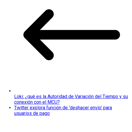
Loki: ¿qué es la Autoridad de Variación del Tiempo y su
conexión con el MCU?
Twitter explora función de ‘deshacer envío’ para
usuarios de pago