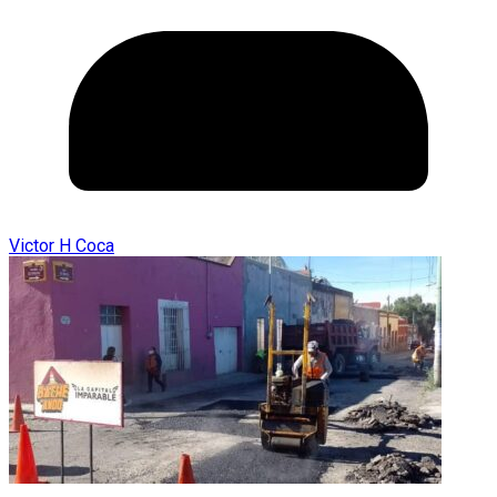
Victor H Coca