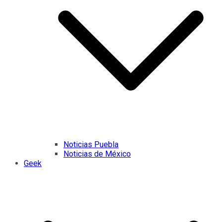
Noticias Puebla
Noticias de México
Geek