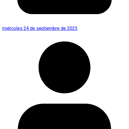
miércoles 24 de septiembre de 2025