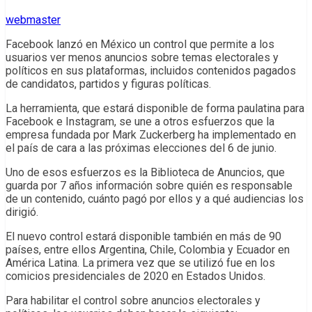
webmaster
Facebook lanzó en México un control que permite a los
usuarios ver menos anuncios sobre temas electorales y
políticos en sus plataformas, incluidos contenidos pagados
de candidatos, partidos y figuras políticas.
La herramienta, que estará disponible de forma paulatina para
Facebook e Instagram, se une a otros esfuerzos que la
empresa fundada por Mark Zuckerberg ha implementado en
el país de cara a las próximas elecciones del 6 de junio.
Uno de esos esfuerzos es la Biblioteca de Anuncios, que
guarda por 7 años información sobre quién es responsable
de un contenido, cuánto pagó por ellos y a qué audiencias los
dirigió.
El nuevo control estará disponible también en más de 90
países, entre ellos Argentina, Chile, Colombia y Ecuador en
América Latina. La primera vez que se utilizó fue en los
comicios presidenciales de 2020 en Estados Unidos.
Para habilitar el control sobre anuncios electorales y