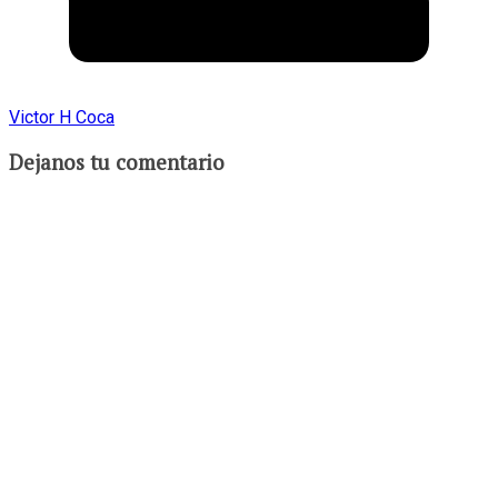
Victor H Coca
Dejanos tu comentario