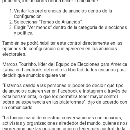
políticos, los usuarios deben hacer lo siguiente:
Visitar las preferencias de anuncios dentro de la
Configuración.
Seleccionar “Temas de Anuncios”.
Elegir “Ver menos” dentro de la categoría de elecciones
y política.
También se podrá habilitar este control directamente en las
opciones de configuración que aparecen en los anuncios
electorales.
Marcos Tourinho, líder del Equipo de Elecciones para América
Latina en Facebook, defendió la libertad de los usuarios para
decidir qué anuncios quiere ver.
“Estamos dando a las personas el poder de decidir qué tipo
de anuncios quieren ver en Facebook e Instagram a través de
esta herramienta, lo que les permitirá tener mayor control
sobre su experiencia en las plataformas”, dijo de acuerdo con
un comunicado.
“La función nace de nuestras conversaciones con usuarios,
activistas y organizaciones alrededor del mundo, quienes nos
expresaron que las personas quieren tener más control de la