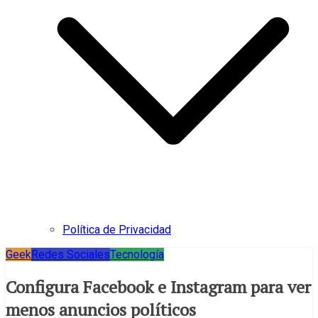
Política de Privacidad
Geek
Redes Sociales
Tecnología
Configura Facebook e Instagram para ver
menos anuncios políticos