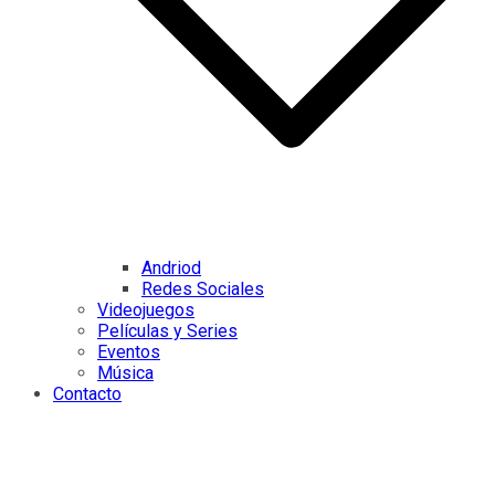
Andriod
Redes Sociales
Videojuegos
Películas y Series
Eventos
Música
Contacto