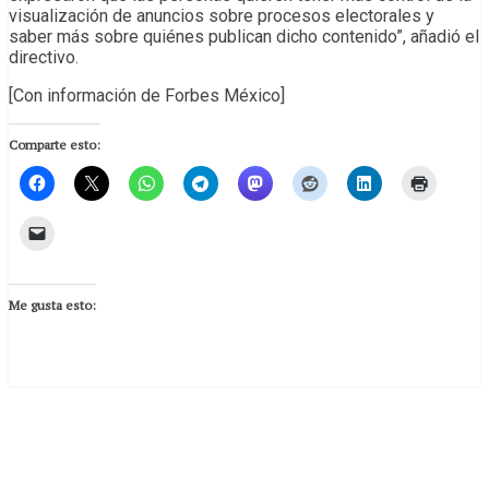
visualización de anuncios sobre procesos electorales y
saber más sobre quiénes publican dicho contenido”, añadió el
directivo.
[Con información de Forbes México]
Comparte esto:
Me gusta esto: