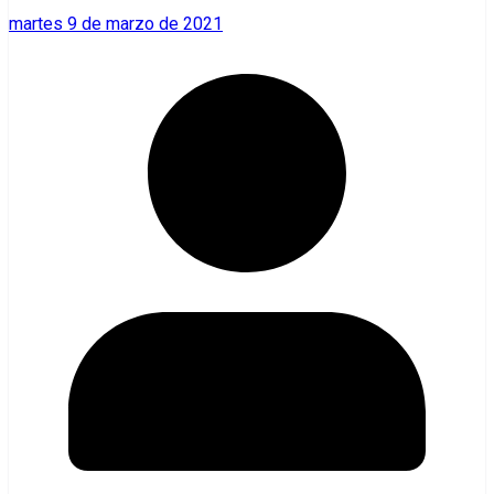
martes 9 de marzo de 2021