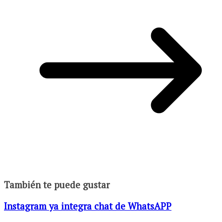
También te puede gustar
Instagram ya integra chat de WhatsAPP