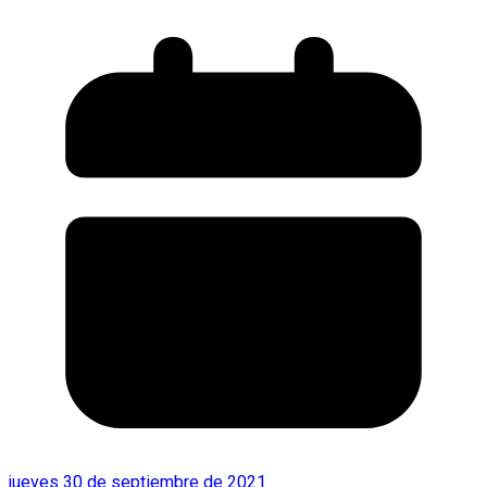
jueves 30 de septiembre de 2021