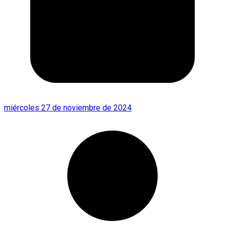
miércoles 27 de noviembre de 2024