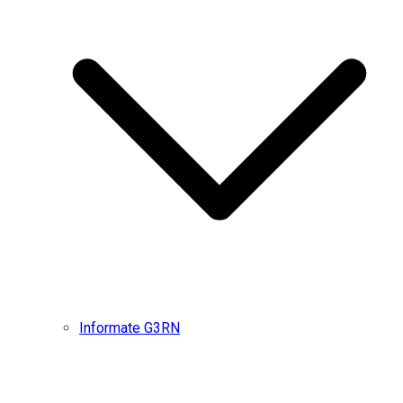
Informate G3RN